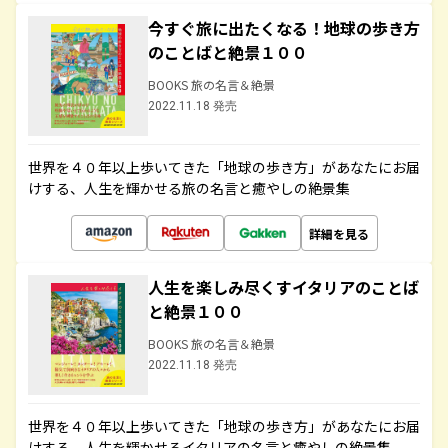
今すぐ旅に出たくなる！地球の歩き方
のことばと絶景１００
BOOKS 旅の名言＆絶景
2022.11.18 発売
世界を４０年以上歩いてきた「地球の歩き方」があなたにお届
けする、人生を輝かせる旅の名言と癒やしの絶景集
詳細を見る
人生を楽しみ尽くすイタリアのことば
と絶景１００
BOOKS 旅の名言＆絶景
2022.11.18 発売
世界を４０年以上歩いてきた「地球の歩き方」があなたにお届
けする、人生を輝かせるイタリアの名言と癒やしの絶景集