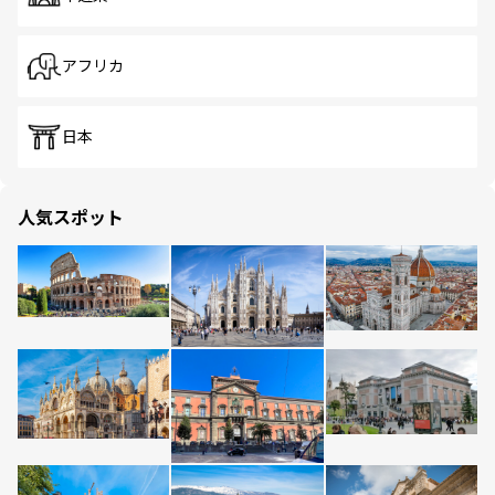
アフリカ
日本
人気スポット