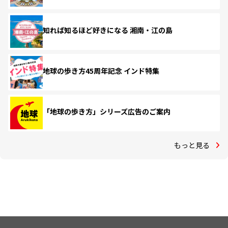
知れば知るほど好きになる 湘南・江の島
地球の歩き方45周年記念 インド特集
「地球の歩き方」シリーズ広告のご案内
もっと見る