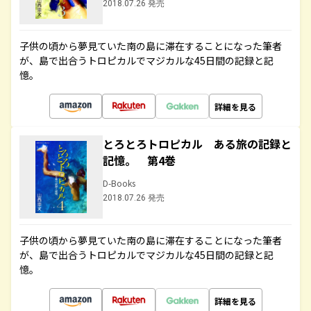
2018.07.26 発売
子供の頃から夢見ていた南の島に滞在することになった筆者
が、島で出合うトロピカルでマジカルな45日間の記録と記
憶。
詳細を見る
とろとろトロピカル ある旅の記録と
記憶。 第4巻
D-Books
2018.07.26 発売
子供の頃から夢見ていた南の島に滞在することになった筆者
が、島で出合うトロピカルでマジカルな45日間の記録と記
憶。
詳細を見る