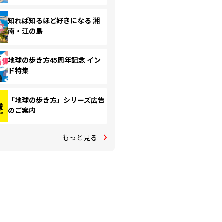
知れば知るほど好きになる 湘
南・江の島
地球の歩き方45周年記念 イン
ド特集
「地球の歩き方」シリーズ広告
のご案内
もっと見る