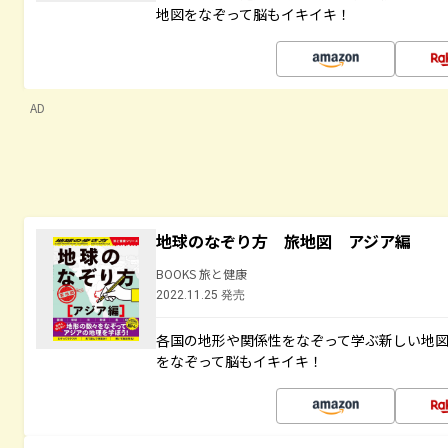
地図をなぞって脳もイキイキ！
AD
地球のなぞり方 旅地図 アジア編
BOOKS 旅と健康
2022.11.25 発売
各国の地形や関係性をなぞって学ぶ新しい地
をなぞって脳もイキイキ！