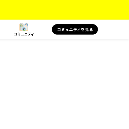
コミュニティを見る
コミュニティ