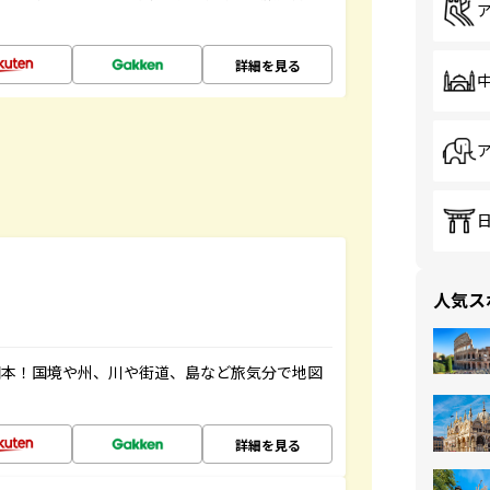
詳細を見る
人気ス
図本！国境や州、川や街道、島など旅気分で地図
詳細を見る