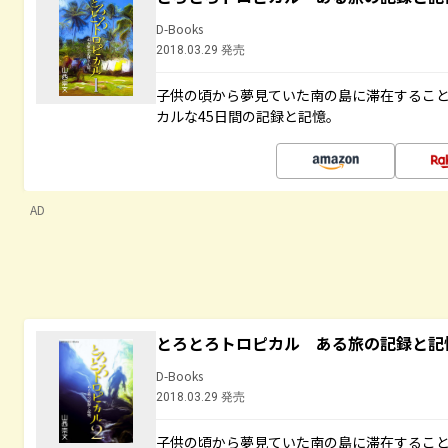
D-Books
2018.03.29 発売
子供の頃から夢見ていた南の島に滞在するこ
カルな45日間の記録と記憶。
AD
とろとろトロピカル ある旅の記録と記
D-Books
2018.03.29 発売
子供の頃から夢見ていた南の島に滞在するこ