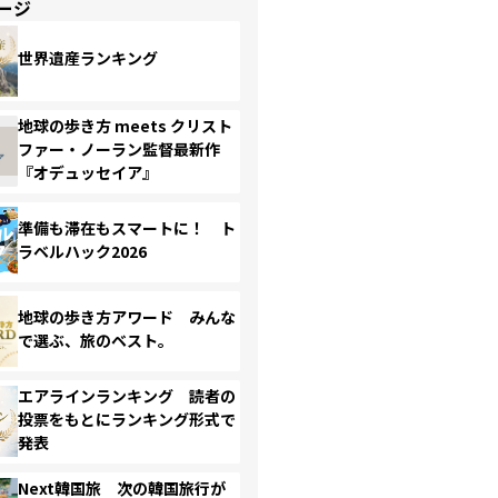
ージ
世界遺産ランキング
地球の歩き方 meets クリスト
ファー・ノーラン監督最新作
『オデュッセイア』
準備も滞在もスマートに！ ト
ラベルハック2026
地球の歩き方アワード みんな
で選ぶ、旅のベスト。
エアラインランキング 読者の
投票をもとにランキング形式で
発表
Next韓国旅 次の韓国旅行が