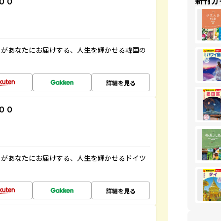
新刊ガ
００
」があなたにお届けする、人生を輝かせる韓国の
詳細を見る
００
」があなたにお届けする、人生を輝かせるドイツ
詳細を見る