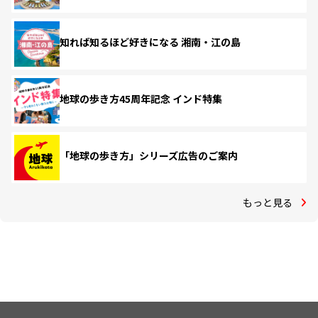
知れば知るほど好きになる 湘南・江の島
地球の歩き方45周年記念 インド特集
「地球の歩き方」シリーズ広告のご案内
もっと見る