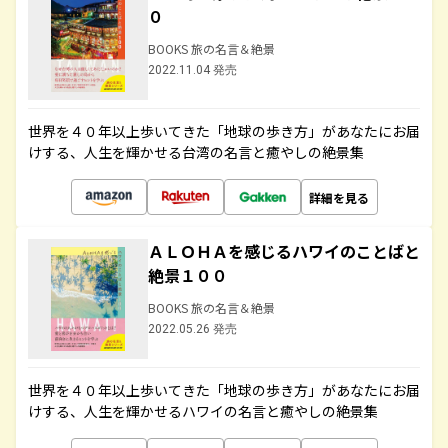
０
BOOKS 旅の名言＆絶景
2022.11.04 発売
世界を４０年以上歩いてきた「地球の歩き方」があなたにお届
けする、人生を輝かせる台湾の名言と癒やしの絶景集
詳細を見る
ＡＬＯＨＡを感じるハワイのことばと
絶景１００
BOOKS 旅の名言＆絶景
2022.05.26 発売
世界を４０年以上歩いてきた「地球の歩き方」があなたにお届
けする、人生を輝かせるハワイの名言と癒やしの絶景集