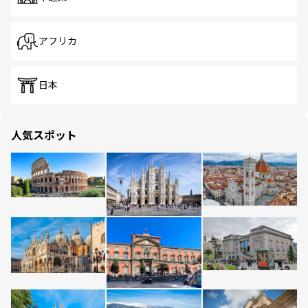
アフリカ
日本
人気スポット