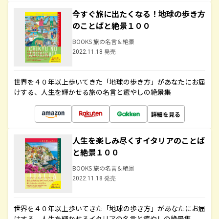
今すぐ旅に出たくなる！地球の歩き方
のことばと絶景１００
BOOKS 旅の名言＆絶景
2022.11.18 発売
世界を４０年以上歩いてきた「地球の歩き方」があなたにお届
けする、人生を輝かせる旅の名言と癒やしの絶景集
詳細を見る
人生を楽しみ尽くすイタリアのことば
と絶景１００
BOOKS 旅の名言＆絶景
2022.11.18 発売
世界を４０年以上歩いてきた「地球の歩き方」があなたにお届
けする、人生を輝かせるイタリアの名言と癒やしの絶景集