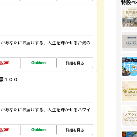
特設ペ
」があなたにお届けする、人生を輝かせる台湾の
詳細を見る
景１００
」があなたにお届けする、人生を輝かせるハワイ
詳細を見る