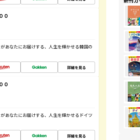
新刊ガ
００
」があなたにお届けする、人生を輝かせる韓国の
詳細を見る
００
」があなたにお届けする、人生を輝かせるドイツ
詳細を見る