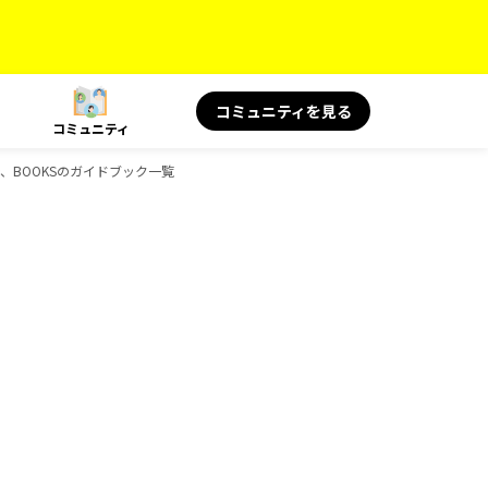
コミュニティを見る
コミュニティ
健康、BOOKSのガイドブック一覧