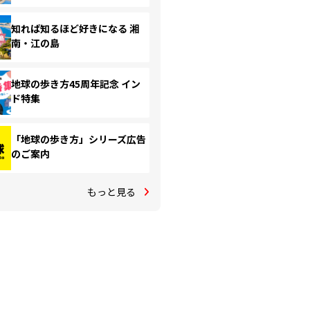
知れば知るほど好きになる 湘
南・江の島
地球の歩き方45周年記念 イン
ド特集
「地球の歩き方」シリーズ広告
のご案内
もっと見る