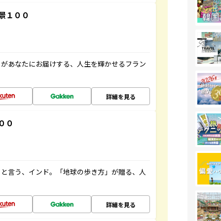
景１００
」があなたにお届けする、人生を輝かせるフラン
詳細を見る
００
ると言う、インド。「地球の歩き方」が贈る、人
詳細を見る