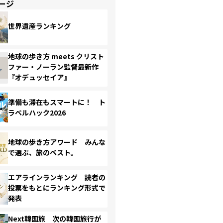
ージ
世界遺産ランキング
地球の歩き方 meets クリスト
ファー・ノーラン監督最新作
『オデュッセイア』
準備も滞在もスマートに！ ト
ラベルハック2026
地球の歩き方アワード みんな
で選ぶ、旅のベスト。
エアラインランキング 読者の
投票をもとにランキング形式で
発表
Next韓国旅 次の韓国旅行が