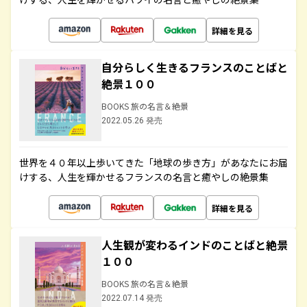
詳細を見る
自分らしく生きるフランスのことばと
絶景１００
BOOKS 旅の名言＆絶景
2022.05.26 発売
世界を４０年以上歩いてきた「地球の歩き方」があなたにお届
けする、人生を輝かせるフランスの名言と癒やしの絶景集
詳細を見る
人生観が変わるインドのことばと絶景
１００
BOOKS 旅の名言＆絶景
2022.07.14 発売