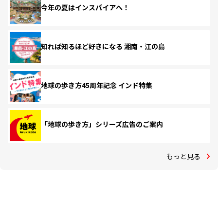
今年の夏はインスパイアへ！
知れば知るほど好きになる 湘南・江の島
地球の歩き方45周年記念 インド特集
「地球の歩き方」シリーズ広告のご案内
もっと見る