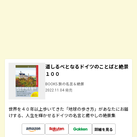
道しるべとなるドイツのことばと絶景
１００
BOOKS 旅の名言＆絶景
2022.11.04 発売
世界を４０年以上歩いてきた「地球の歩き方」があなたにお届
けする、人生を輝かせるドイツの名言と癒やしの絶景集
詳細を見る