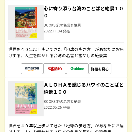
心に寄り添う台湾のことばと絶景１０
０
BOOKS 旅の名言＆絶景
2022.11.04 発売
世界を４０年以上歩いてきた「地球の歩き方」があなたにお届
けする、人生を輝かせる台湾の名言と癒やしの絶景集
詳細を見る
ＡＬＯＨＡを感じるハワイのことばと
絶景１００
BOOKS 旅の名言＆絶景
2022.05.26 発売
世界を４０年以上歩いてきた「地球の歩き方」があなたにお届
けする、人生を輝かせるハワイの名言と癒やしの絶景集