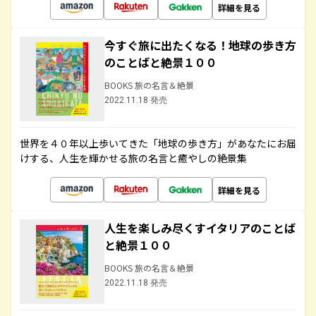
詳細を見る
今すぐ旅に出たくなる！地球の歩き方
のことばと絶景１００
BOOKS 旅の名言＆絶景
2022.11.18 発売
世界を４０年以上歩いてきた「地球の歩き方」があなたにお届
けする、人生を輝かせる旅の名言と癒やしの絶景集
詳細を見る
人生を楽しみ尽くすイタリアのことば
と絶景１００
BOOKS 旅の名言＆絶景
2022.11.18 発売