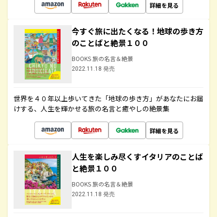
詳細を見る
今すぐ旅に出たくなる！地球の歩き方
のことばと絶景１００
BOOKS 旅の名言＆絶景
2022.11.18 発売
世界を４０年以上歩いてきた「地球の歩き方」があなたにお届
けする、人生を輝かせる旅の名言と癒やしの絶景集
詳細を見る
人生を楽しみ尽くすイタリアのことば
と絶景１００
BOOKS 旅の名言＆絶景
2022.11.18 発売