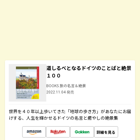
道しるべとなるドイツのことばと絶景
１００
BOOKS 旅の名言＆絶景
2022.11.04 発売
世界を４０年以上歩いてきた「地球の歩き方」があなたにお届
けする、人生を輝かせるドイツの名言と癒やしの絶景集
詳細を見る