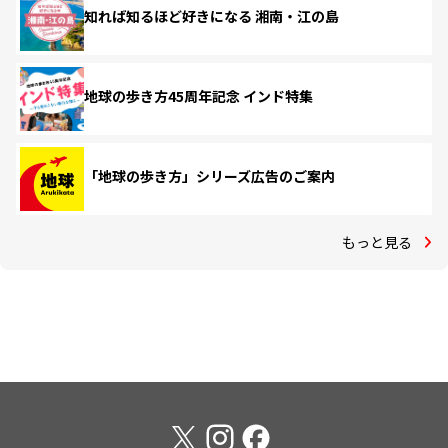
知れば知るほど好きになる 湘南・江の島
地球の歩き方45周年記念 インド特集
「地球の歩き方」シリーズ広告のご案内
もっと見る