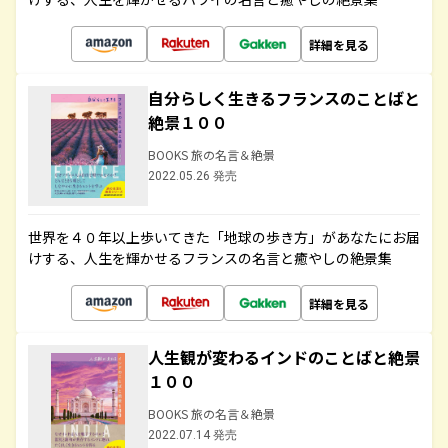
詳細を見る
自分らしく生きるフランスのことばと
絶景１００
BOOKS 旅の名言＆絶景
2022.05.26 発売
世界を４０年以上歩いてきた「地球の歩き方」があなたにお届
けする、人生を輝かせるフランスの名言と癒やしの絶景集
詳細を見る
人生観が変わるインドのことばと絶景
１００
BOOKS 旅の名言＆絶景
2022.07.14 発売