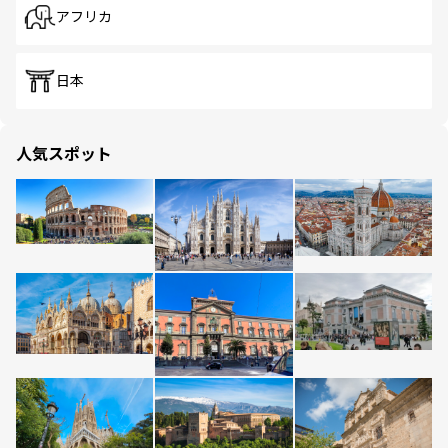
アフリカ
日本
人気スポット