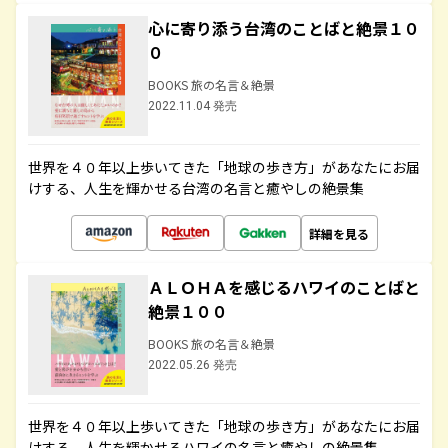
心に寄り添う台湾のことばと絶景１０
０
BOOKS 旅の名言＆絶景
2022.11.04 発売
世界を４０年以上歩いてきた「地球の歩き方」があなたにお届
けする、人生を輝かせる台湾の名言と癒やしの絶景集
詳細を見る
ＡＬＯＨＡを感じるハワイのことばと
絶景１００
BOOKS 旅の名言＆絶景
2022.05.26 発売
世界を４０年以上歩いてきた「地球の歩き方」があなたにお届
けする、人生を輝かせるハワイの名言と癒やしの絶景集