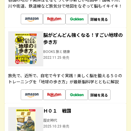
川や街道、鉄道線など旅気分で地図をなぞって脳もイキイキ！
詳細を見る
脳がどんどん強くなる！すごい地球の
歩き方
BOOKS 旅と健康
2022.11.25 発売
旅先で、近所で、自宅で今すぐ実践！楽しく脳を鍛える５０の
トレーニングを「地球の歩き方」が最新脳科学とともに解説
詳細を見る
Ｈ０１ 戦国
歴史時代
2025.10.23 発売