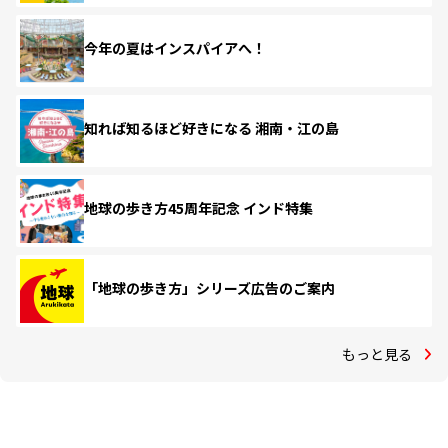
今年の夏はインスパイアへ！
知れば知るほど好きになる 湘南・江の島
地球の歩き方45周年記念 インド特集
「地球の歩き方」シリーズ広告のご案内
もっと見る