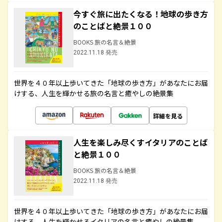
今すぐ旅に出たくなる！地球の歩き方
のことばと絶景１００
BOOKS 旅の名言＆絶景
2022.11.18 発売
世界を４０年以上歩いてきた「地球の歩き方」があなたにお届
けする、人生を輝かせる旅の名言と癒やしの絶景集
詳細を見る
人生を楽しみ尽くすイタリアのことば
と絶景１００
BOOKS 旅の名言＆絶景
2022.11.18 発売
世界を４０年以上歩いてきた「地球の歩き方」があなたにお届
けする、人生を輝かせるイタリアの名言と癒やしの絶景集