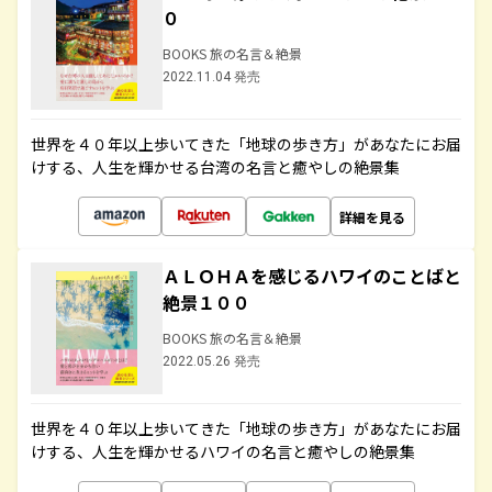
０
BOOKS 旅の名言＆絶景
2022.11.04 発売
世界を４０年以上歩いてきた「地球の歩き方」があなたにお届
けする、人生を輝かせる台湾の名言と癒やしの絶景集
詳細を見る
ＡＬＯＨＡを感じるハワイのことばと
絶景１００
BOOKS 旅の名言＆絶景
2022.05.26 発売
世界を４０年以上歩いてきた「地球の歩き方」があなたにお届
けする、人生を輝かせるハワイの名言と癒やしの絶景集