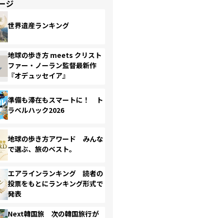
ージ
世界遺産ランキング
地球の歩き方 meets クリスト
ファー・ノーラン監督最新作
『オデュッセイア』
準備も滞在もスマートに！ ト
ラベルハック2026
地球の歩き方アワード みんな
で選ぶ、旅のベスト。
エアラインランキング 読者の
投票をもとにランキング形式で
発表
Next韓国旅 次の韓国旅行が