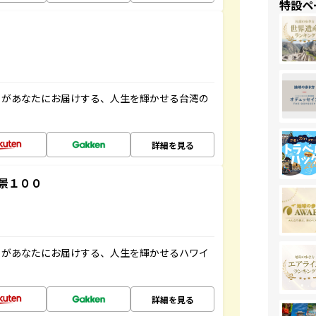
特設ペ
」があなたにお届けする、人生を輝かせる台湾の
詳細を見る
景１００
」があなたにお届けする、人生を輝かせるハワイ
詳細を見る