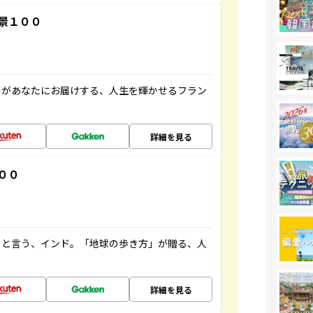
景１００
」があなたにお届けする、人生を輝かせるフラン
詳細を見る
００
ると言う、インド。「地球の歩き方」が贈る、人
詳細を見る