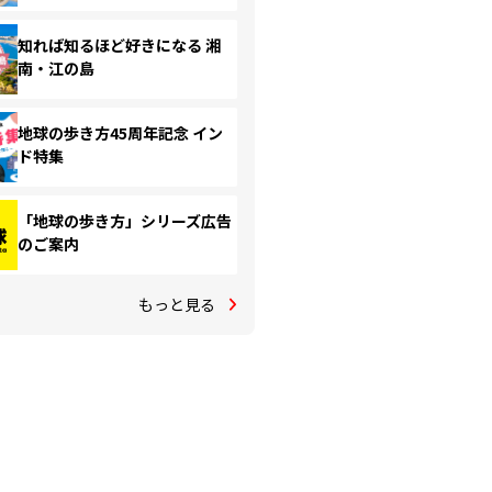
知れば知るほど好きになる 湘
南・江の島
地球の歩き方45周年記念 イン
ド特集
「地球の歩き方」シリーズ広告
のご案内
もっと見る