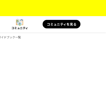
コミュニティを見る
コミュニティ
Sのガイドブック一覧