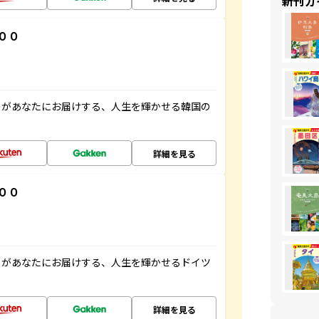
新刊ガ
００
」があなたにお届けする、人生を輝かせる韓国の
詳細を見る
００
」があなたにお届けする、人生を輝かせるドイツ
詳細を見る