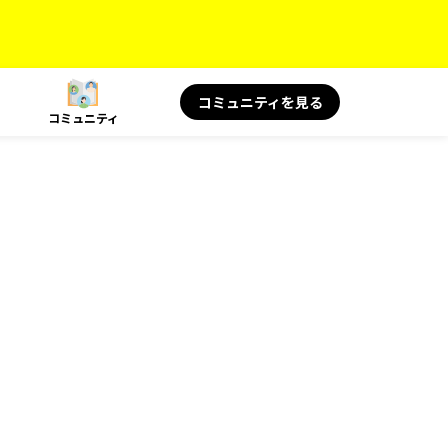
コミュニティを見る
コミュニティ