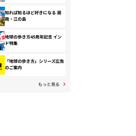
知れば知るほど好きになる 湘
南・江の島
地球の歩き方45周年記念 イン
ド特集
「地球の歩き方」シリーズ広告
のご案内
もっと見る