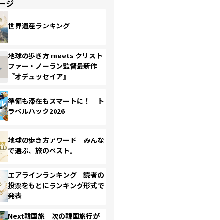
ージ
世界遺産ランキング
地球の歩き方 meets クリスト
ファー・ノーラン監督最新作
『オデュッセイア』
準備も滞在もスマートに！ ト
ラベルハック2026
地球の歩き方アワード みんな
で選ぶ、旅のベスト。
エアラインランキング 読者の
投票をもとにランキング形式で
発表
Next韓国旅 次の韓国旅行が