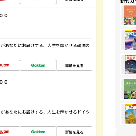
新刊ガ
００
」があなたにお届けする、人生を輝かせる韓国の
詳細を見る
００
」があなたにお届けする、人生を輝かせるドイツ
詳細を見る