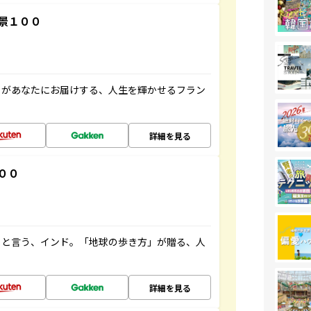
景１００
」があなたにお届けする、人生を輝かせるフラン
詳細を見る
００
ると言う、インド。「地球の歩き方」が贈る、人
詳細を見る