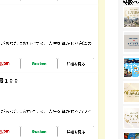
特設ペ
」があなたにお届けする、人生を輝かせる台湾の
詳細を見る
景１００
」があなたにお届けする、人生を輝かせるハワイ
詳細を見る