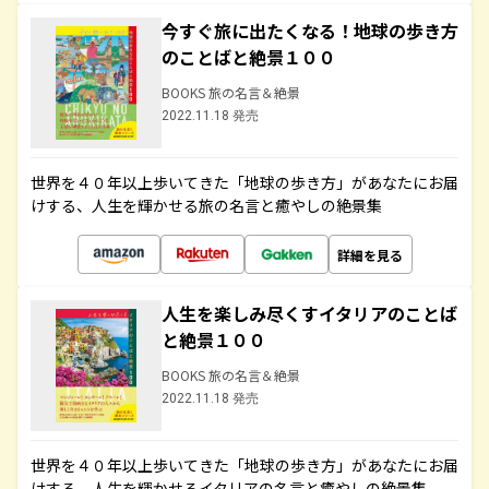
今すぐ旅に出たくなる！地球の歩き方
のことばと絶景１００
BOOKS 旅の名言＆絶景
2022.11.18 発売
世界を４０年以上歩いてきた「地球の歩き方」があなたにお届
けする、人生を輝かせる旅の名言と癒やしの絶景集
詳細を見る
人生を楽しみ尽くすイタリアのことば
と絶景１００
BOOKS 旅の名言＆絶景
2022.11.18 発売
世界を４０年以上歩いてきた「地球の歩き方」があなたにお届
けする、人生を輝かせるイタリアの名言と癒やしの絶景集