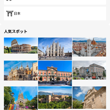
日本
人気スポット