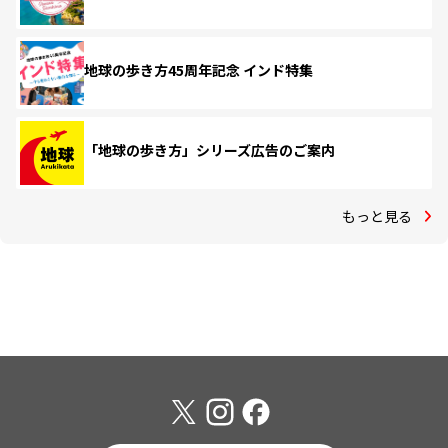
地球の歩き方45周年記念 インド特集
「地球の歩き方」シリーズ広告のご案内
もっと見る