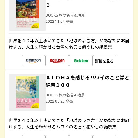
０
BOOKS 旅の名言＆絶景
2022.11.04 発売
世界を４０年以上歩いてきた「地球の歩き方」があなたにお届
けする、人生を輝かせる台湾の名言と癒やしの絶景集
詳細を見る
ＡＬＯＨＡを感じるハワイのことばと
絶景１００
BOOKS 旅の名言＆絶景
2022.05.26 発売
世界を４０年以上歩いてきた「地球の歩き方」があなたにお届
けする、人生を輝かせるハワイの名言と癒やしの絶景集