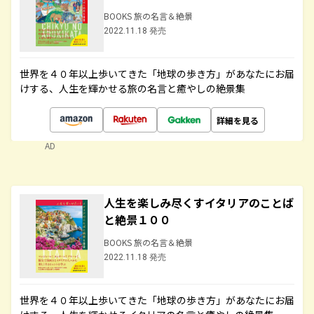
BOOKS 旅の名言＆絶景
2022.11.18 発売
世界を４０年以上歩いてきた「地球の歩き方」があなたにお届
けする、人生を輝かせる旅の名言と癒やしの絶景集
詳細を見る
AD
人生を楽しみ尽くすイタリアのことば
と絶景１００
BOOKS 旅の名言＆絶景
2022.11.18 発売
世界を４０年以上歩いてきた「地球の歩き方」があなたにお届