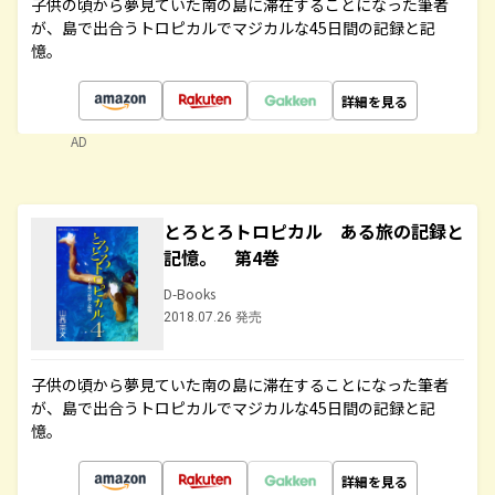
子供の頃から夢見ていた南の島に滞在することになった筆者
が、島で出合うトロピカルでマジカルな45日間の記録と記
憶。
詳細を見る
AD
とろとろトロピカル ある旅の記録と
記憶。 第4巻
D-Books
2018.07.26 発売
子供の頃から夢見ていた南の島に滞在することになった筆者
が、島で出合うトロピカルでマジカルな45日間の記録と記
憶。
詳細を見る