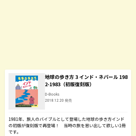
地球の歩き方 3 インド・ネパール 198
2-1983（初版復刻版）
D-Books
2018.12.20 発売
1981年、旅人のバイブルとして登場した地球の歩き方インド
の初版が復刻版で再登場！ 当時の旅を思い出して欲しい1冊
です。