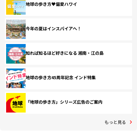
地球の歩き方♥偏愛ハワイ
今年の夏はインスパイアへ！
知れば知るほど好きになる 湘南・江の島
地球の歩き方45周年記念 インド特集
「地球の歩き方」シリーズ広告のご案内
もっと見る