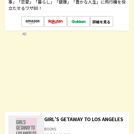
事」「恋愛」「暮らし」「健康」「豊かな人生」に飛行機を役
立たせるワザ80！
詳細を見る
AD
GIRL'S GETAWAY TO LOS ANGELES
BOOKS