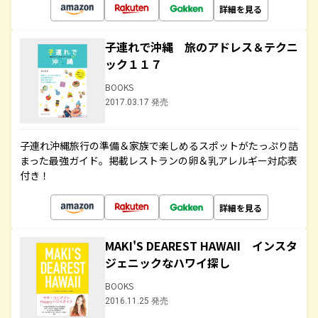
詳細を見る
子連れで沖縄 旅のアドレス＆テクニ
ック１１７
BOOKS
2017.03.17 発売
子連れ沖縄旅行の準備＆家族で楽しめるスポットがたっぷり詰
まった最強ガイド。掲載レストランの卵＆乳アレルギー対応表
付き！
詳細を見る
MAKI'S DEAREST HAWAII インスタ
ジェニックなハワイ探し
BOOKS
2016.11.25 発売