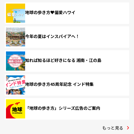
地球の歩き方♥偏愛ハワイ
今年の夏はインスパイアへ！
知れば知るほど好きになる 湘南・江の島
地球の歩き方45周年記念 インド特集
「地球の歩き方」シリーズ広告のご案内
もっと見る