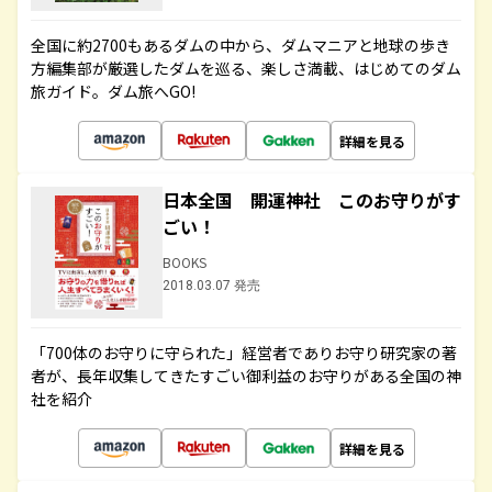
全国に約2700もあるダムの中から、ダムマニアと地球の歩き
方編集部が厳選したダムを巡る、楽しさ満載、はじめてのダム
旅ガイド。ダム旅へGO!
詳細を見る
日本全国 開運神社 このお守りがす
ごい！
BOOKS
2018.03.07 発売
「700体のお守りに守られた」経営者でありお守り研究家の著
者が、長年収集してきたすごい御利益のお守りがある全国の神
社を紹介
詳細を見る