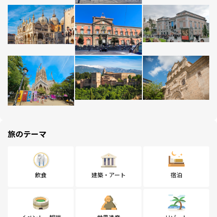
旅のテーマ
飲食
建築・アート
宿泊