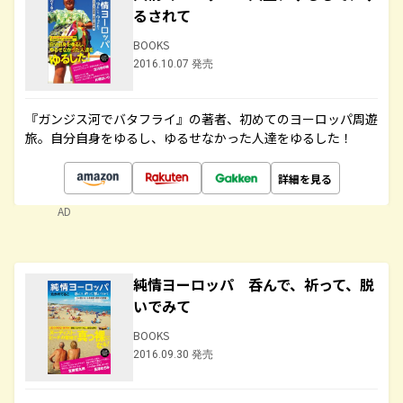
るされて
BOOKS
2016.10.07 発売
『ガンジス河でバタフライ』の著者、初めてのヨーロッパ周遊
旅。自分自身をゆるし、ゆるせなかった人達をゆるした！
詳細を見る
AD
純情ヨーロッパ 呑んで、祈って、脱
いでみて
BOOKS
2016.09.30 発売