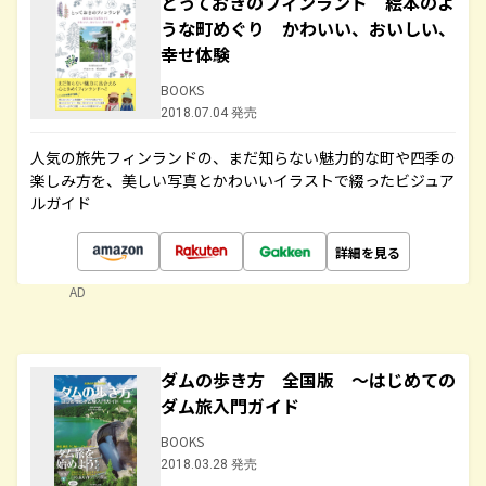
とっておきのフィンランド 絵本のよ
うな町めぐり かわいい、おいしい、
幸せ体験
BOOKS
2018.07.04 発売
人気の旅先フィンランドの、まだ知らない魅力的な町や四季の
楽しみ方を、美しい写真とかわいいイラストで綴ったビジュア
ルガイド
詳細を見る
AD
ダムの歩き方 全国版 ～はじめての
ダム旅入門ガイド
BOOKS
2018.03.28 発売