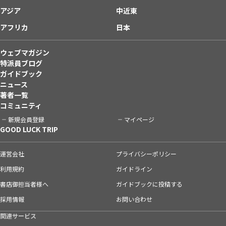
アジア
中近東
アフリカ
日本
ウェブマガジン
特派員ブログ
ガイドブック
ニュース
著者一覧
コミュニティ
新規会員登録
マイページ
GOOD LUCK TRIP
運営会社
プライバシーポリシー
利用規約
ガイドライン
書店御担当者様へ
ガイドブックに投稿する
採用情報
お問い合わせ
関連サービス