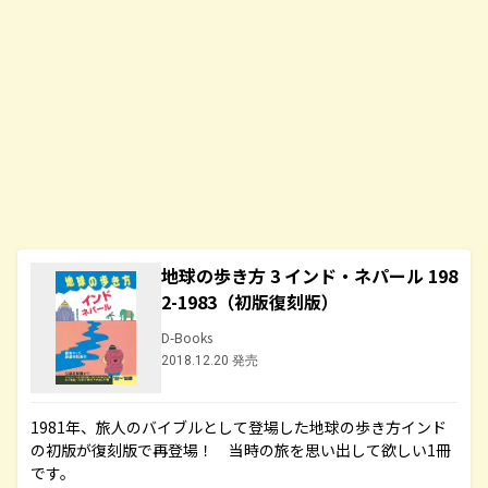
地球の歩き方 3 インド・ネパール 198
2-1983（初版復刻版）
D-Books
2018.12.20 発売
1981年、旅人のバイブルとして登場した地球の歩き方インド
の初版が復刻版で再登場！ 当時の旅を思い出して欲しい1冊
です。