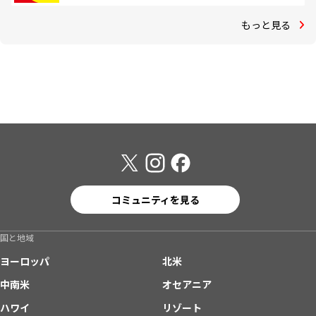
もっと見る
コミュニティを見る
国と地域
ヨーロッパ
北米
中南米
オセアニア
ハワイ
リゾート