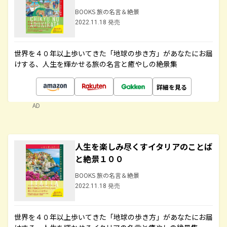
BOOKS 旅の名言＆絶景
2022.11.18 発売
世界を４０年以上歩いてきた「地球の歩き方」があなたにお届
けする、人生を輝かせる旅の名言と癒やしの絶景集
詳細を見る
AD
人生を楽しみ尽くすイタリアのことば
と絶景１００
BOOKS 旅の名言＆絶景
2022.11.18 発売
世界を４０年以上歩いてきた「地球の歩き方」があなたにお届