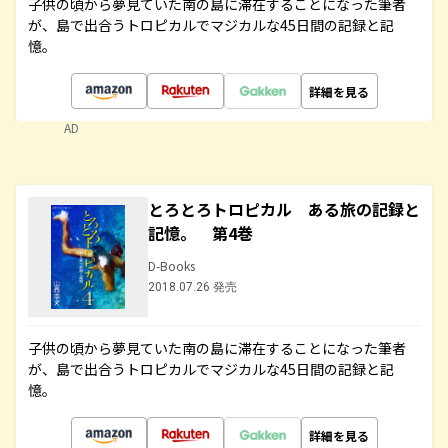
子供の頃から夢見ていた南の島に滞在することになった筆者
が、島で出合うトロピカルでマジカルな45日間の記録と記
憶。
詳細を見る
AD
とろとろトロピカル ある旅の記録と
記憶。 第4巻
D-Books
2018.07.26 発売
子供の頃から夢見ていた南の島に滞在することになった筆者
が、島で出合うトロピカルでマジカルな45日間の記録と記
憶。
詳細を見る