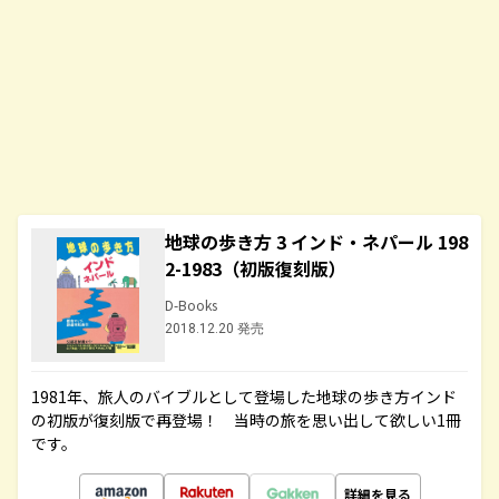
地球の歩き方 3 インド・ネパール 198
2-1983（初版復刻版）
D-Books
2018.12.20 発売
1981年、旅人のバイブルとして登場した地球の歩き方インド
の初版が復刻版で再登場！ 当時の旅を思い出して欲しい1冊
です。
詳細を見る