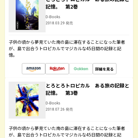
記憶。 第2巻
D-Books
2018.03.29 発売
子供の頃から夢見ていた南の島に滞在することになった筆者
が、島で出合うトロピカルでマジカルな45日間の記録と記
憶。
詳細を見る
とろとろトロピカル ある旅の記録と
記憶。 第3巻
D-Books
2018.07.26 発売
子供の頃から夢見ていた南の島に滞在することになった筆者
が、島で出合うトロピカルでマジカルな45日間の記録と記