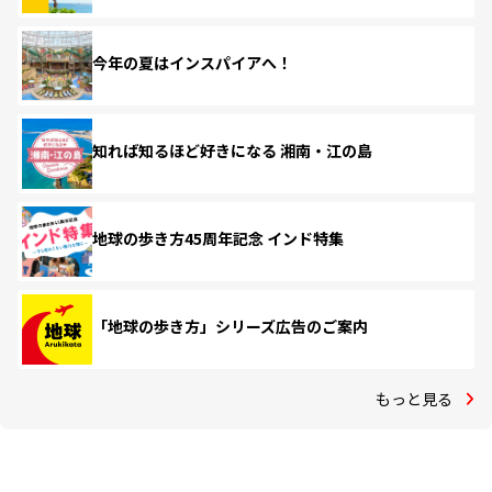
今年の夏はインスパイアへ！
知れば知るほど好きになる 湘南・江の島
地球の歩き方45周年記念 インド特集
「地球の歩き方」シリーズ広告のご案内
もっと見る