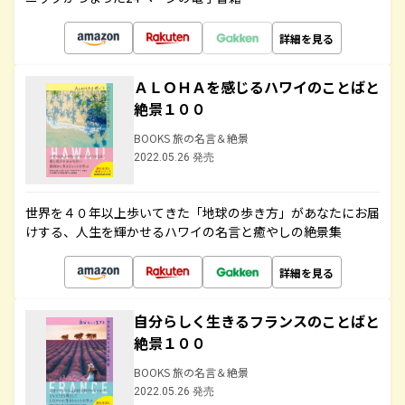
詳細を見る
ＡＬＯＨＡを感じるハワイのことばと
絶景１００
BOOKS 旅の名言＆絶景
2022.05.26 発売
世界を４０年以上歩いてきた「地球の歩き方」があなたにお届
けする、人生を輝かせるハワイの名言と癒やしの絶景集
詳細を見る
自分らしく生きるフランスのことばと
絶景１００
BOOKS 旅の名言＆絶景
2022.05.26 発売