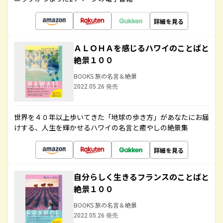
詳細を見る
ＡＬＯＨＡを感じるハワイのことばと
絶景１００
BOOKS 旅の名言＆絶景
2022.05.26 発売
世界を４０年以上歩いてきた「地球の歩き方」があなたにお届
けする、人生を輝かせるハワイの名言と癒やしの絶景集
詳細を見る
自分らしく生きるフランスのことばと
絶景１００
BOOKS 旅の名言＆絶景
2022.05.26 発売