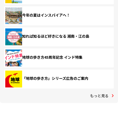
今年の夏はインスパイアへ！
知れば知るほど好きになる 湘南・江の島
地球の歩き方45周年記念 インド特集
「地球の歩き方」シリーズ広告のご案内
もっと見る