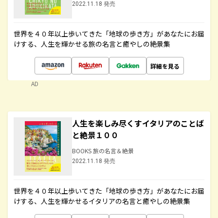
2022.11.18 発売
世界を４０年以上歩いてきた「地球の歩き方」があなたにお届
けする、人生を輝かせる旅の名言と癒やしの絶景集
詳細を見る
AD
人生を楽しみ尽くすイタリアのことば
と絶景１００
BOOKS 旅の名言＆絶景
2022.11.18 発売
世界を４０年以上歩いてきた「地球の歩き方」があなたにお届
けする、人生を輝かせるイタリアの名言と癒やしの絶景集