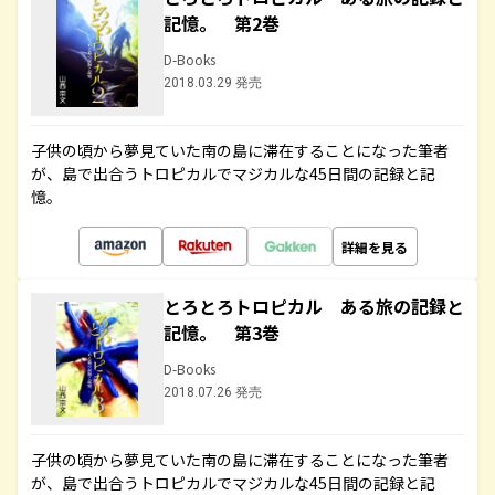
記憶。 第2巻
D-Books
2018.03.29 発売
子供の頃から夢見ていた南の島に滞在することになった筆者
が、島で出合うトロピカルでマジカルな45日間の記録と記
憶。
詳細を見る
とろとろトロピカル ある旅の記録と
記憶。 第3巻
D-Books
2018.07.26 発売
子供の頃から夢見ていた南の島に滞在することになった筆者
が、島で出合うトロピカルでマジカルな45日間の記録と記