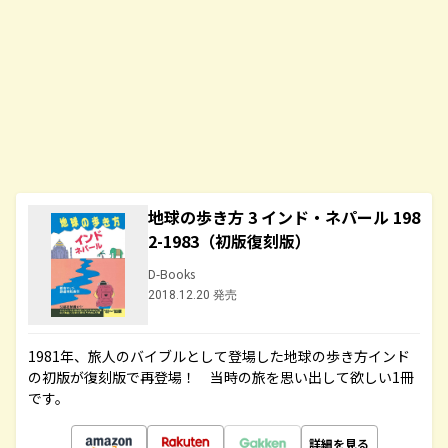
地球の歩き方 3 インド・ネパール 198
2-1983（初版復刻版）
D-Books
2018.12.20 発売
1981年、旅人のバイブルとして登場した地球の歩き方インド
の初版が復刻版で再登場！ 当時の旅を思い出して欲しい1冊
です。
詳細を見る