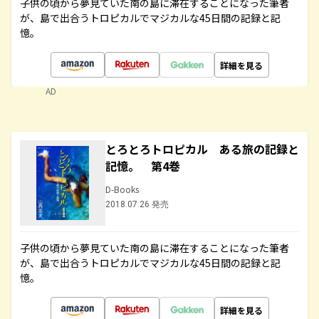
子供の頃から夢見ていた南の島に滞在することになった筆者
が、島で出合うトロピカルでマジカルな45日間の記録と記
憶。
詳細を見る
AD
とろとろトロピカル ある旅の記録と
記憶。 第4巻
D-Books
2018.07.26 発売
子供の頃から夢見ていた南の島に滞在することになった筆者
が、島で出合うトロピカルでマジカルな45日間の記録と記
憶。
詳細を見る