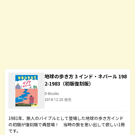
地球の歩き方 3 インド・ネパール 198
2-1983（初版復刻版）
D-Books
2018.12.20 発売
1981年、旅人のバイブルとして登場した地球の歩き方インド
の初版が復刻版で再登場！ 当時の旅を思い出して欲しい1冊
です。