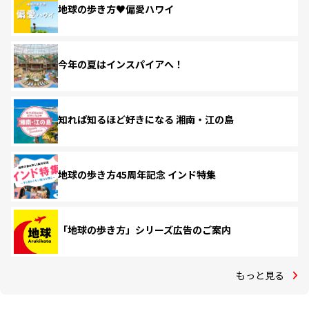
地球の歩き方♥偏愛ハワイ
今年の夏はインスパイアへ！
知れば知るほど好きになる 湘南・江の島
地球の歩き方45周年記念 インド特集
「地球の歩き方」シリーズ広告のご案内
もっと見る