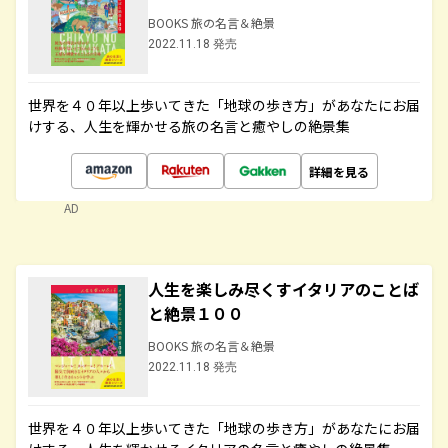
BOOKS 旅の名言＆絶景
2022.11.18 発売
世界を４０年以上歩いてきた「地球の歩き方」があなたにお届
けする、人生を輝かせる旅の名言と癒やしの絶景集
詳細を見る
AD
人生を楽しみ尽くすイタリアのことば
と絶景１００
BOOKS 旅の名言＆絶景
2022.11.18 発売
世界を４０年以上歩いてきた「地球の歩き方」があなたにお届