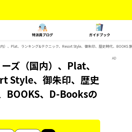
特派員ブログ
ガイドブック
）、Plat、ランキング&テクニック、Resort Style、御朱印、歴史時代、BOOKS
AD
リーズ（国内）、Plat、
t Style、御朱印、歴史
BOOKS、D-Booksの