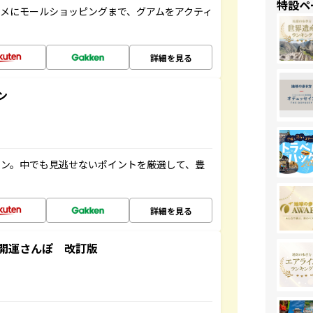
特設ペ
メにモールショッピングまで、グアムをアクティ
詳細を見る
ン
イン。中でも見逃せないポイントを厳選して、豊
詳細を見る
開運さんぽ 改訂版