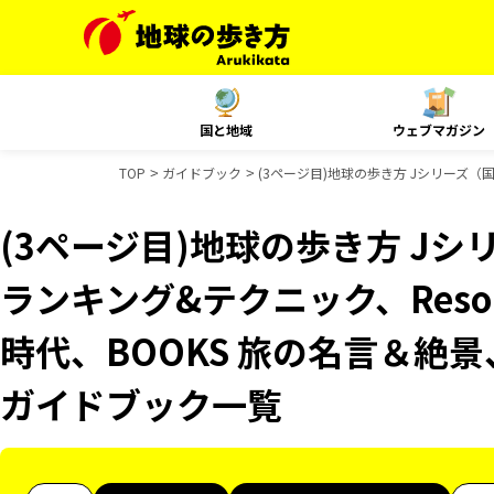
国と地域
ウェブマガジン
TOP
ガイドブック
(3ページ目)地球の歩き方 Jシリーズ（国内
(3ページ目)地球の歩き方 Jシ
ランキング&テクニック、Resor
時代、BOOKS 旅の名言＆絶景、
ガイドブック一覧