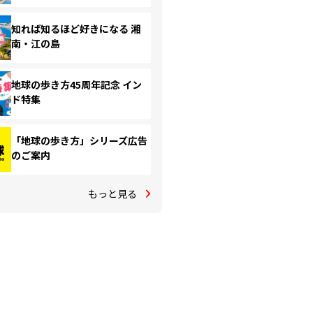
知れば知るほど好きになる 湘
南・江の島
地球の歩き方45周年記念 イン
ド特集
「地球の歩き方」シリーズ広告
のご案内
もっと見る