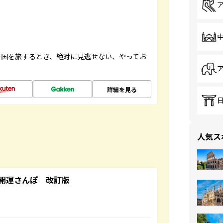
の国を旅するとき、絶対に見逃せない、やってお
詳細を見る
人気ス
開運さんぽ 改訂版