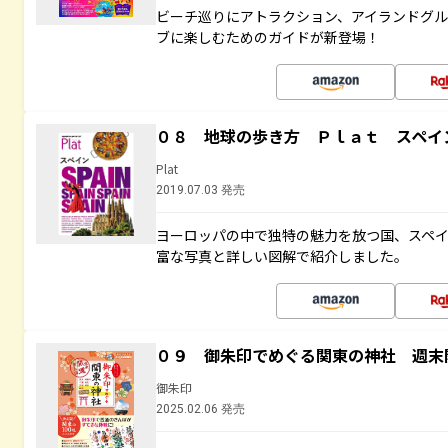
ビーチ巡りにアトラクション、アイランドグル
ブに楽しむためのガイドが新登場！
０８ 地球の歩き方 Ｐｌａｔ スペイ
Plat
2019.07.03 発売
ヨーロッパの中で独特の魅力を放つ国、スペ
富な写真と詳しい図解で紹介しました。
０９ 御朱印でめぐる関東の神社 週末
御朱印
2025.02.06 発売