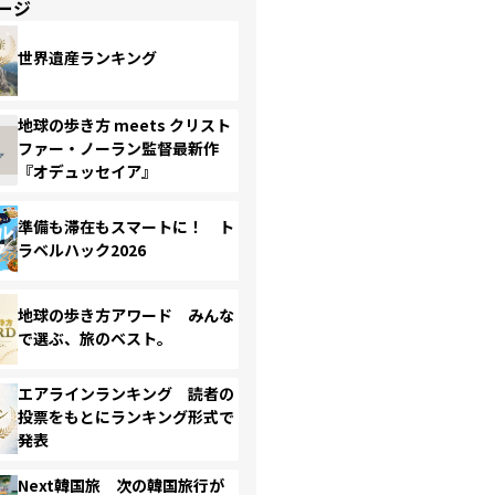
ージ
世界遺産ランキング
地球の歩き方 meets クリスト
ファー・ノーラン監督最新作
『オデュッセイア』
準備も滞在もスマートに！ ト
ラベルハック2026
地球の歩き方アワード みんな
で選ぶ、旅のベスト。
エアラインランキング 読者の
投票をもとにランキング形式で
発表
Next韓国旅 次の韓国旅行が