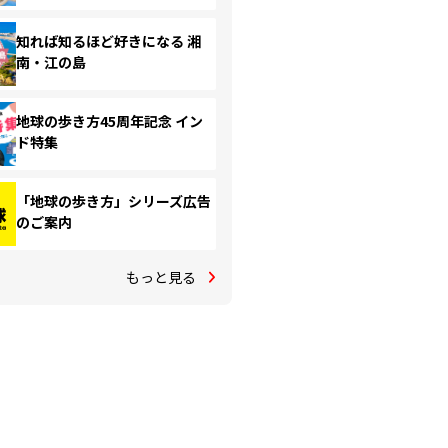
知れば知るほど好きになる 湘
南・江の島
地球の歩き方45周年記念 イン
ド特集
「地球の歩き方」シリーズ広告
のご案内
もっと見る