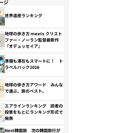
ージ
世界遺産ランキング
地球の歩き方 meets クリスト
ファー・ノーラン監督最新作
『オデュッセイア』
準備も滞在もスマートに！ ト
ラベルハック2026
地球の歩き方アワード みんな
で選ぶ、旅のベスト。
エアラインランキング 読者の
投票をもとにランキング形式で
発表
Next韓国旅 次の韓国旅行が