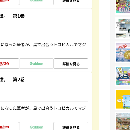
詳細を見る
憶。 第1巻
とになった筆者が、島で出合うトロピカルでマジ
詳細を見る
憶。 第2巻
とになった筆者が、島で出合うトロピカルでマジ
詳細を見る