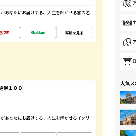
」があなたにお届けする、人生を輝かせる旅の名
詳細を見る
人気ス
絶景１００
」があなたにお届けする、人生を輝かせるイタリ