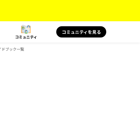
コミュニティを見る
コミュニティ
ガイドブック一覧