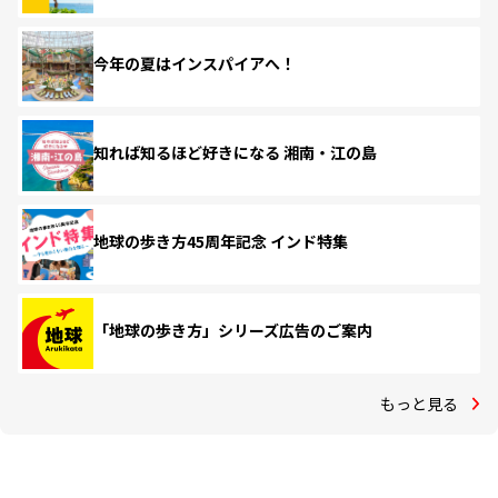
今年の夏はインスパイアへ！
知れば知るほど好きになる 湘南・江の島
地球の歩き方45周年記念 インド特集
「地球の歩き方」シリーズ広告のご案内
もっと見る