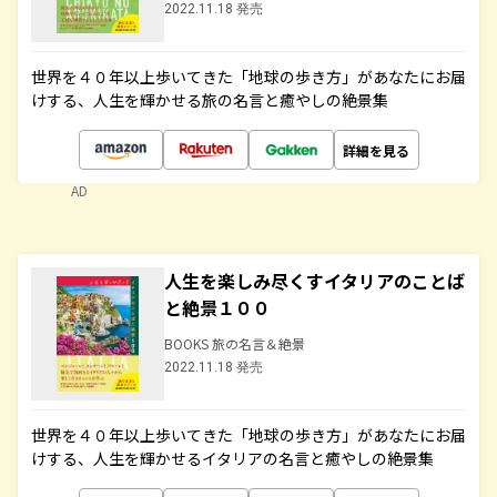
2022.11.18 発売
世界を４０年以上歩いてきた「地球の歩き方」があなたにお届
けする、人生を輝かせる旅の名言と癒やしの絶景集
詳細を見る
AD
人生を楽しみ尽くすイタリアのことば
と絶景１００
BOOKS 旅の名言＆絶景
2022.11.18 発売
世界を４０年以上歩いてきた「地球の歩き方」があなたにお届
けする、人生を輝かせるイタリアの名言と癒やしの絶景集