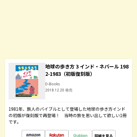
地球の歩き方 3 インド・ネパール 198
2-1983（初版復刻版）
D-Books
2018.12.20 発売
1981年、旅人のバイブルとして登場した地球の歩き方インド
の初版が復刻版で再登場！ 当時の旅を思い出して欲しい1冊
です。
詳細を見る