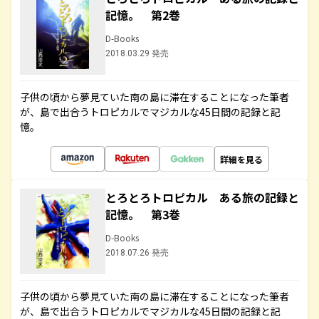
記憶。 第2巻
D-Books
2018.03.29 発売
子供の頃から夢見ていた南の島に滞在することになった筆者
が、島で出合うトロピカルでマジカルな45日間の記録と記
憶。
詳細を見る
とろとろトロピカル ある旅の記録と
記憶。 第3巻
D-Books
2018.07.26 発売
子供の頃から夢見ていた南の島に滞在することになった筆者
が、島で出合うトロピカルでマジカルな45日間の記録と記