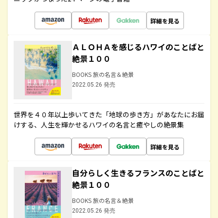
詳細を見る
ＡＬＯＨＡを感じるハワイのことばと
絶景１００
BOOKS 旅の名言＆絶景
2022.05.26 発売
世界を４０年以上歩いてきた「地球の歩き方」があなたにお届
けする、人生を輝かせるハワイの名言と癒やしの絶景集
詳細を見る
自分らしく生きるフランスのことばと
絶景１００
BOOKS 旅の名言＆絶景
2022.05.26 発売