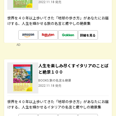
2022.11.18 発売
世界を４０年以上歩いてきた「地球の歩き方」があなたにお届
けする、人生を輝かせる旅の名言と癒やしの絶景集
詳細を見る
AD
人生を楽しみ尽くすイタリアのことば
と絶景１００
BOOKS 旅の名言＆絶景
2022.11.18 発売
世界を４０年以上歩いてきた「地球の歩き方」があなたにお届
けする、人生を輝かせるイタリアの名言と癒やしの絶景集