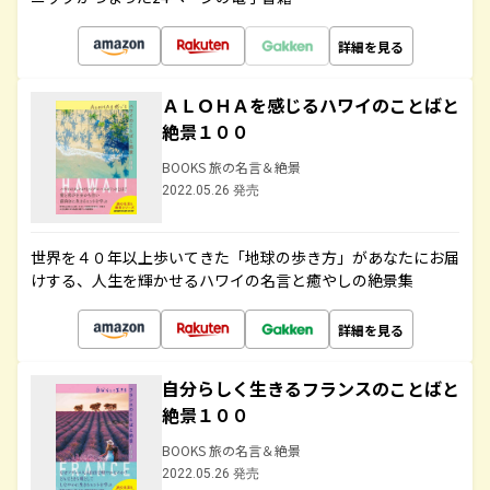
詳細を見る
ＡＬＯＨＡを感じるハワイのことばと
絶景１００
BOOKS 旅の名言＆絶景
2022.05.26 発売
世界を４０年以上歩いてきた「地球の歩き方」があなたにお届
けする、人生を輝かせるハワイの名言と癒やしの絶景集
詳細を見る
自分らしく生きるフランスのことばと
絶景１００
BOOKS 旅の名言＆絶景
2022.05.26 発売