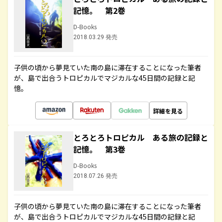
記憶。 第2巻
D-Books
2018.03.29 発売
子供の頃から夢見ていた南の島に滞在することになった筆者
が、島で出合うトロピカルでマジカルな45日間の記録と記
憶。
詳細を見る
とろとろトロピカル ある旅の記録と
記憶。 第3巻
D-Books
2018.07.26 発売
子供の頃から夢見ていた南の島に滞在することになった筆者
が、島で出合うトロピカルでマジカルな45日間の記録と記