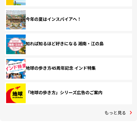
今年の夏はインスパイアへ！
知れば知るほど好きになる 湘南・江の島
地球の歩き方45周年記念 インド特集
「地球の歩き方」シリーズ広告のご案内
もっと見る