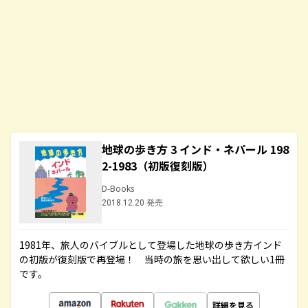
地球の歩き方 3 インド・ネパール 198
2-1983（初版復刻版）
D-Books
2018.12.20 発売
1981年、旅人のバイブルとして登場した地球の歩き方インド
の初版が復刻版で再登場！ 当時の旅を思い出して欲しい1冊
です。
詳細を見る