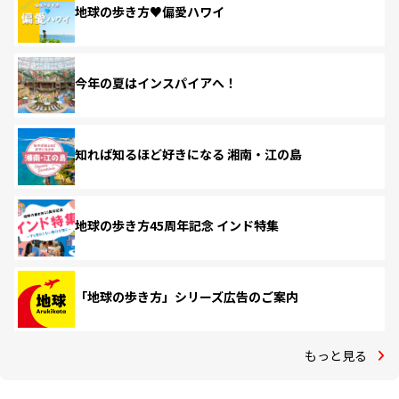
地球の歩き方♥偏愛ハワイ
今年の夏はインスパイアへ！
知れば知るほど好きになる 湘南・江の島
地球の歩き方45周年記念 インド特集
「地球の歩き方」シリーズ広告のご案内
もっと見る