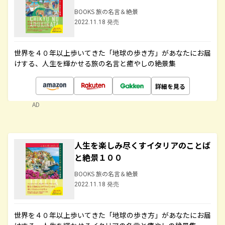
BOOKS 旅の名言＆絶景
2022.11.18 発売
世界を４０年以上歩いてきた「地球の歩き方」があなたにお届
けする、人生を輝かせる旅の名言と癒やしの絶景集
詳細を見る
AD
人生を楽しみ尽くすイタリアのことば
と絶景１００
BOOKS 旅の名言＆絶景
2022.11.18 発売
世界を４０年以上歩いてきた「地球の歩き方」があなたにお届