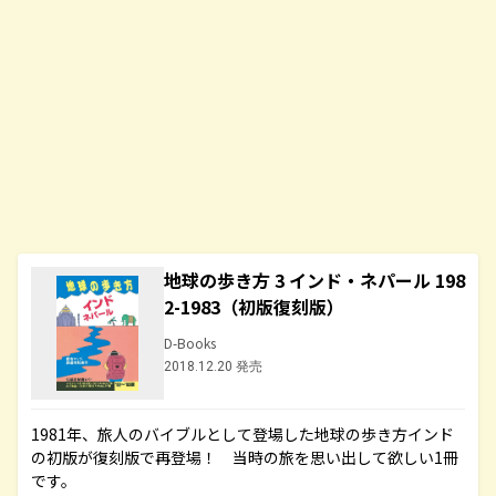
地球の歩き方 3 インド・ネパール 198
2-1983（初版復刻版）
D-Books
2018.12.20 発売
1981年、旅人のバイブルとして登場した地球の歩き方インド
の初版が復刻版で再登場！ 当時の旅を思い出して欲しい1冊
です。