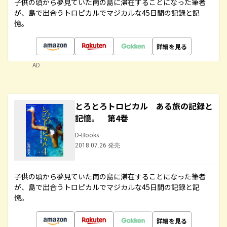
子供の頃から夢見ていた南の島に滞在することになった筆者
が、島で出合うトロピカルでマジカルな45日間の記録と記
憶。
詳細を見る
AD
とろとろトロピカル ある旅の記録と
記憶。 第4巻
D-Books
2018.07.26 発売
子供の頃から夢見ていた南の島に滞在することになった筆者
が、島で出合うトロピカルでマジカルな45日間の記録と記
憶。
詳細を見る