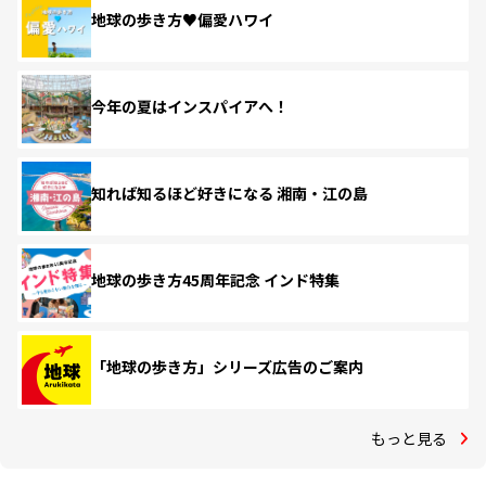
地球の歩き方♥偏愛ハワイ
今年の夏はインスパイアへ！
知れば知るほど好きになる 湘南・江の島
地球の歩き方45周年記念 インド特集
「地球の歩き方」シリーズ広告のご案内
もっと見る