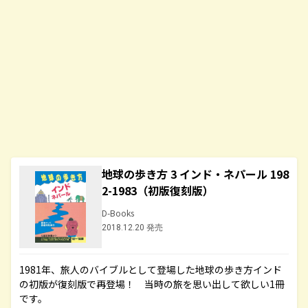
地球の歩き方 3 インド・ネパール 198
2-1983（初版復刻版）
D-Books
2018.12.20 発売
1981年、旅人のバイブルとして登場した地球の歩き方インド
の初版が復刻版で再登場！ 当時の旅を思い出して欲しい1冊
です。