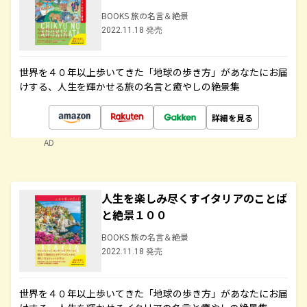
BOOKS 旅の名言＆絶景
2022.11.18 発売
世界を４０年以上歩いてきた「地球の歩き方」があなたにお届
けする、人生を輝かせる旅の名言と癒やしの絶景集
詳細を見る
AD
人生を楽しみ尽くすイタリアのことば
と絶景１００
BOOKS 旅の名言＆絶景
2022.11.18 発売
世界を４０年以上歩いてきた「地球の歩き方」があなたにお届