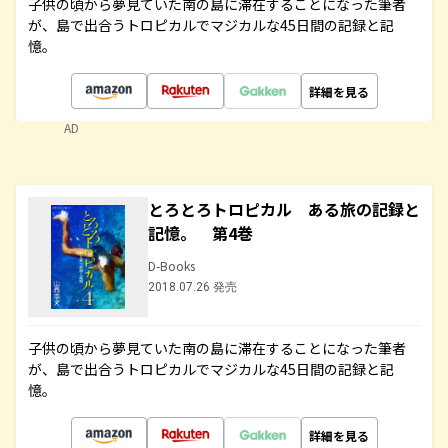
子供の頃から夢見ていた南の島に滞在することになった筆者
が、島で出合うトロピカルでマジカルな45日間の記録と記
憶。
詳細を見る
AD
とろとろトロピカル ある旅の記録と
記憶。 第4巻
D-Books
2018.07.26 発売
子供の頃から夢見ていた南の島に滞在することになった筆者
が、島で出合うトロピカルでマジカルな45日間の記録と記
憶。
詳細を見る