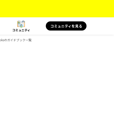
コミュニティを見る
コミュニティ
ooksのガイドブック一覧