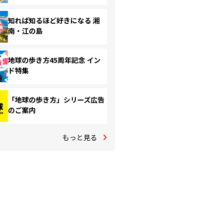
知れば知るほど好きになる 湘
南・江の島
地球の歩き方45周年記念 イン
ド特集
「地球の歩き方」シリーズ広告
のご案内
もっと見る