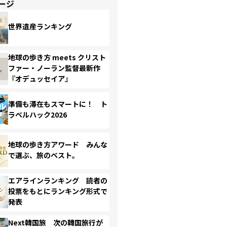
ージ
世界遺産ランキング
地球の歩き方 meets クリスト
ファー・ノーラン監督最新作
『オデュッセイア』
準備も滞在もスマートに！ ト
ラベルハック2026
地球の歩き方アワード みんな
で選ぶ、旅のベスト。
エアラインランキング 読者の
投票をもとにランキング形式で
発表
Next韓国旅 次の韓国旅行が