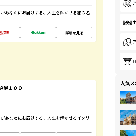
」があなたにお届けする、人生を輝かせる旅の名
詳細を見る
人気ス
絶景１００
」があなたにお届けする、人生を輝かせるイタリ