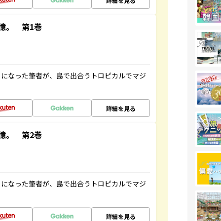
詳細を見る
憶。 第1巻
とになった筆者が、島で出合うトロピカルでマジ
詳細を見る
憶。 第2巻
とになった筆者が、島で出合うトロピカルでマジ
詳細を見る