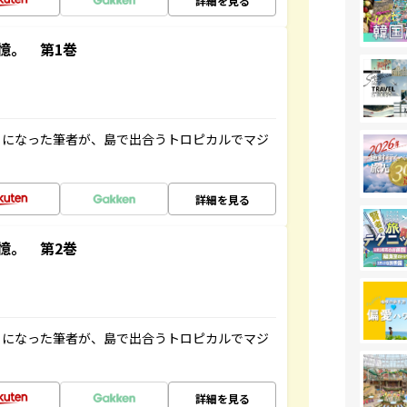
詳細を見る
憶。 第1巻
とになった筆者が、島で出合うトロピカルでマジ
詳細を見る
憶。 第2巻
とになった筆者が、島で出合うトロピカルでマジ
詳細を見る