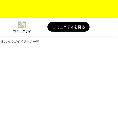
コミュニティを見る
コミュニティ
D-Booksのガイドブック一覧