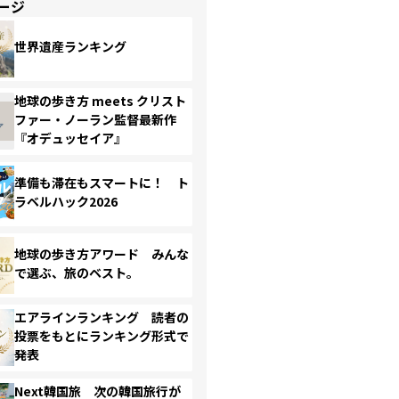
ージ
世界遺産ランキング
地球の歩き方 meets クリスト
ファー・ノーラン監督最新作
『オデュッセイア』
準備も滞在もスマートに！ ト
ラベルハック2026
地球の歩き方アワード みんな
で選ぶ、旅のベスト。
エアラインランキング 読者の
投票をもとにランキング形式で
発表
Next韓国旅 次の韓国旅行が