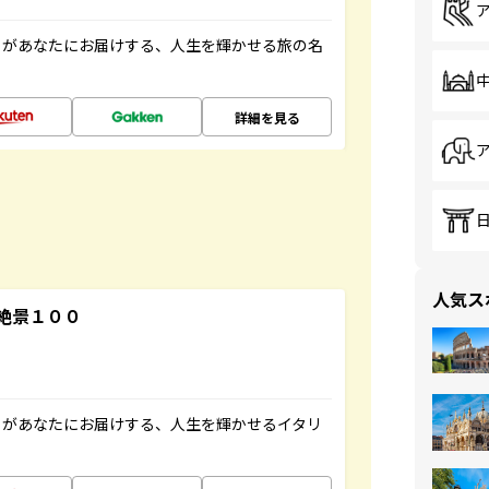
」があなたにお届けする、人生を輝かせる旅の名
詳細を見る
人気ス
絶景１００
」があなたにお届けする、人生を輝かせるイタリ