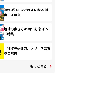
知れば知るほど好きになる 湘
南・江の島
地球の歩き方45周年記念 イン
ド特集
「地球の歩き方」シリーズ広告
のご案内
もっと見る