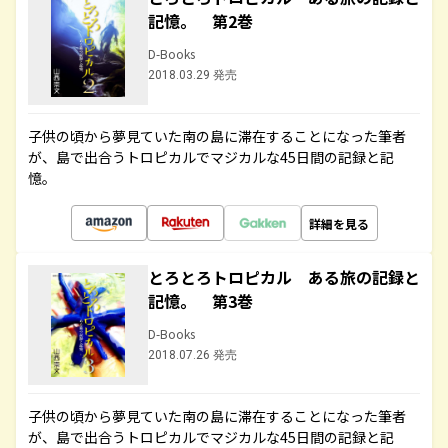
記憶。 第2巻
D-Books
2018.03.29 発売
子供の頃から夢見ていた南の島に滞在することになった筆者
が、島で出合うトロピカルでマジカルな45日間の記録と記
憶。
詳細を見る
とろとろトロピカル ある旅の記録と
記憶。 第3巻
D-Books
2018.07.26 発売
子供の頃から夢見ていた南の島に滞在することになった筆者
が、島で出合うトロピカルでマジカルな45日間の記録と記