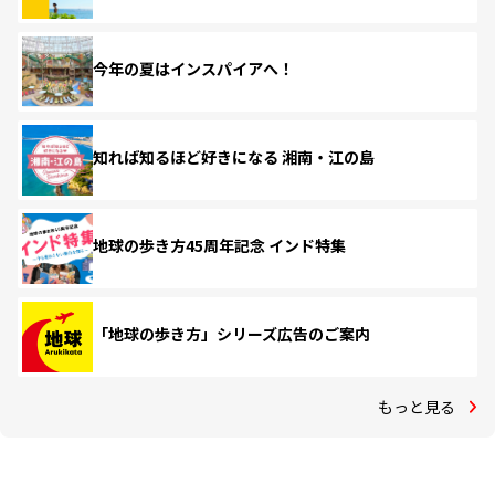
今年の夏はインスパイアへ！
知れば知るほど好きになる 湘南・江の島
地球の歩き方45周年記念 インド特集
「地球の歩き方」シリーズ広告のご案内
もっと見る