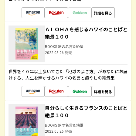
詳細を見る
ＡＬＯＨＡを感じるハワイのことばと
絶景１００
BOOKS 旅の名言＆絶景
2022.05.26 発売
世界を４０年以上歩いてきた「地球の歩き方」があなたにお届
けする、人生を輝かせるハワイの名言と癒やしの絶景集
詳細を見る
自分らしく生きるフランスのことばと
絶景１００
BOOKS 旅の名言＆絶景
2022.05.26 発売