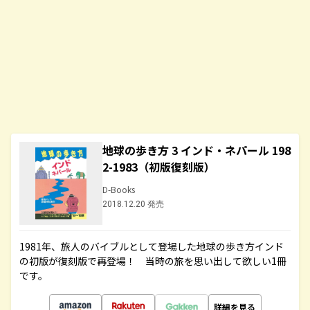
地球の歩き方 3 インド・ネパール 198
2-1983（初版復刻版）
D-Books
2018.12.20 発売
1981年、旅人のバイブルとして登場した地球の歩き方インド
の初版が復刻版で再登場！ 当時の旅を思い出して欲しい1冊
です。
詳細を見る