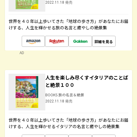
2022.11.18 発売
世界を４０年以上歩いてきた「地球の歩き方」があなたにお届
けする、人生を輝かせる旅の名言と癒やしの絶景集
詳細を見る
AD
人生を楽しみ尽くすイタリアのことば
と絶景１００
BOOKS 旅の名言＆絶景
2022.11.18 発売
世界を４０年以上歩いてきた「地球の歩き方」があなたにお届
けする、人生を輝かせるイタリアの名言と癒やしの絶景集