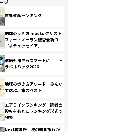
ージ
世界遺産ランキング
地球の歩き方 meets クリスト
ファー・ノーラン監督最新作
『オデュッセイア』
準備も滞在もスマートに！ ト
ラベルハック2026
地球の歩き方アワード みんな
で選ぶ、旅のベスト。
エアラインランキング 読者の
投票をもとにランキング形式で
発表
Next韓国旅 次の韓国旅行が