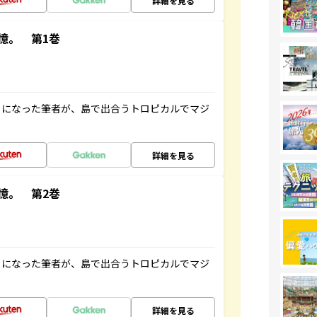
詳細を見る
憶。 第1巻
とになった筆者が、島で出合うトロピカルでマジ
詳細を見る
憶。 第2巻
とになった筆者が、島で出合うトロピカルでマジ
詳細を見る