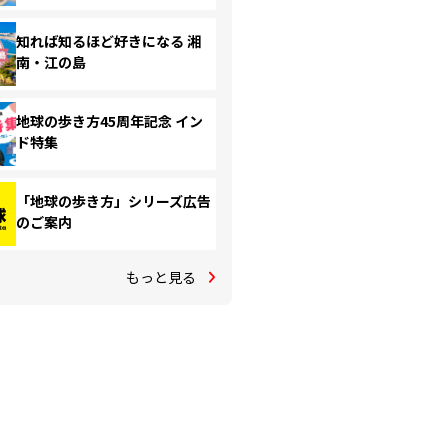
知れば知るほど好きになる 湘
南・江の島
地球の歩き方45周年記念 イン
ド特集
「地球の歩き方」シリーズ広告
のご案内
もっと見る