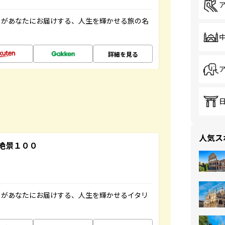
」があなたにお届けする、人生を輝かせる旅の名
詳細を見る
人気ス
絶景１００
」があなたにお届けする、人生を輝かせるイタリ