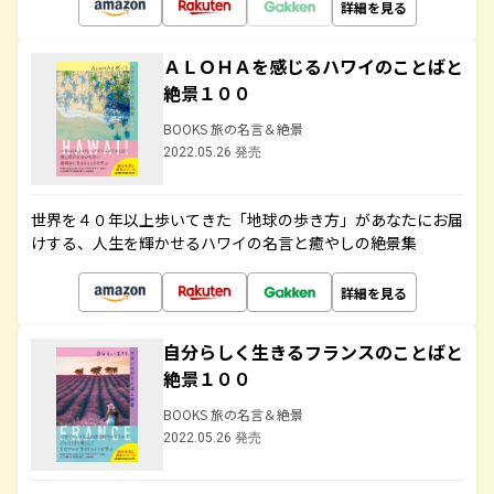
詳細を見る
ＡＬＯＨＡを感じるハワイのことばと
絶景１００
BOOKS 旅の名言＆絶景
2022.05.26 発売
世界を４０年以上歩いてきた「地球の歩き方」があなたにお届
けする、人生を輝かせるハワイの名言と癒やしの絶景集
詳細を見る
自分らしく生きるフランスのことばと
絶景１００
BOOKS 旅の名言＆絶景
2022.05.26 発売