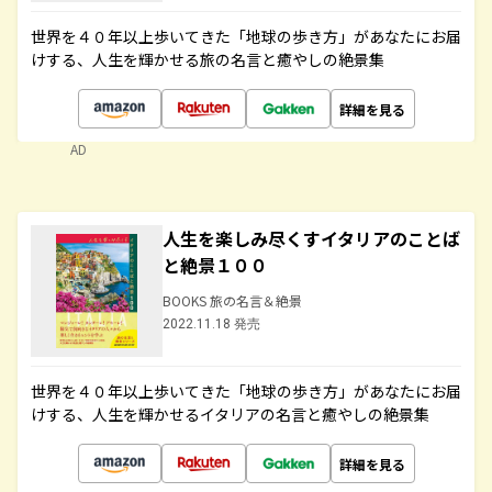
世界を４０年以上歩いてきた「地球の歩き方」があなたにお届
けする、人生を輝かせる旅の名言と癒やしの絶景集
詳細を見る
AD
人生を楽しみ尽くすイタリアのことば
と絶景１００
BOOKS 旅の名言＆絶景
2022.11.18 発売
世界を４０年以上歩いてきた「地球の歩き方」があなたにお届
けする、人生を輝かせるイタリアの名言と癒やしの絶景集
詳細を見る