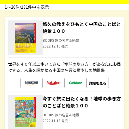
1〜20件/131件中 を表示
悠久の教えをひもとく中国のことばと
絶景１００
BOOKS 旅の名言＆絶景
2022.12.15 発売
世界を４０年以上歩いてきた「地球の歩き方」があなたにお届
けする、人生を輝かせる中国の名言と癒やしの絶景集
詳細を見る
今すぐ旅に出たくなる！地球の歩き方
のことばと絶景１００
BOOKS 旅の名言＆絶景
2022.11.18 発売