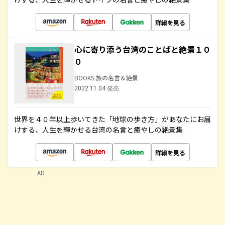
詳細を見る
心に寄り添う台湾のことばと絶景１０
０
BOOKS 旅の名言＆絶景
2022.11.04 発売
世界を４０年以上歩いてきた「地球の歩き方」があなたにお届
けする、人生を輝かせる台湾の名言と癒やしの絶景集
詳細を見る
AD