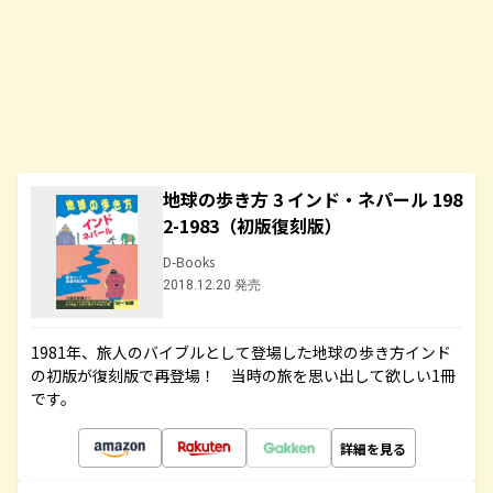
地球の歩き方 3 インド・ネパール 198
2-1983（初版復刻版）
D-Books
2018.12.20 発売
1981年、旅人のバイブルとして登場した地球の歩き方インド
の初版が復刻版で再登場！ 当時の旅を思い出して欲しい1冊
です。
詳細を見る