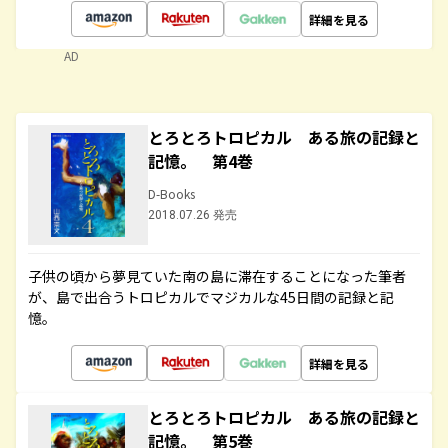
詳細を見る
AD
とろとろトロピカル ある旅の記録と
記憶。 第4巻
D-Books
2018.07.26 発売
子供の頃から夢見ていた南の島に滞在することになった筆者
が、島で出合うトロピカルでマジカルな45日間の記録と記
憶。
詳細を見る
とろとろトロピカル ある旅の記録と
記憶。 第5巻