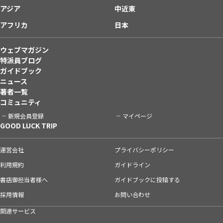
アジア
中近東
アフリカ
日本
ウェブマガジン
特派員ブログ
ガイドブック
ニュース
著者一覧
コミュニティ
新規会員登録
マイページ
GOOD LUCK TRIP
運営会社
プライバシーポリシー
利用規約
ガイドライン
書店御担当者様へ
ガイドブックに投稿する
採用情報
お問い合わせ
関連サービス