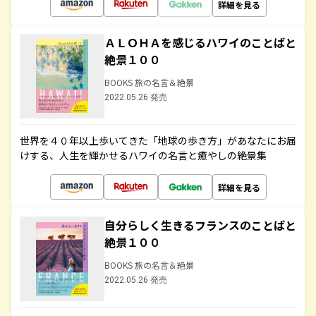
詳細を見る
ＡＬＯＨＡを感じるハワイのことばと
絶景１００
BOOKS 旅の名言＆絶景
2022.05.26 発売
世界を４０年以上歩いてきた「地球の歩き方」があなたにお届
けする、人生を輝かせるハワイの名言と癒やしの絶景集
詳細を見る
自分らしく生きるフランスのことばと
絶景１００
BOOKS 旅の名言＆絶景
2022.05.26 発売