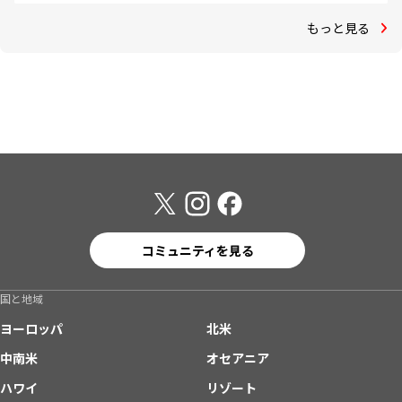
もっと見る
コミュニティを見る
国と地域
ヨーロッパ
北米
中南米
オセアニア
ハワイ
リゾート