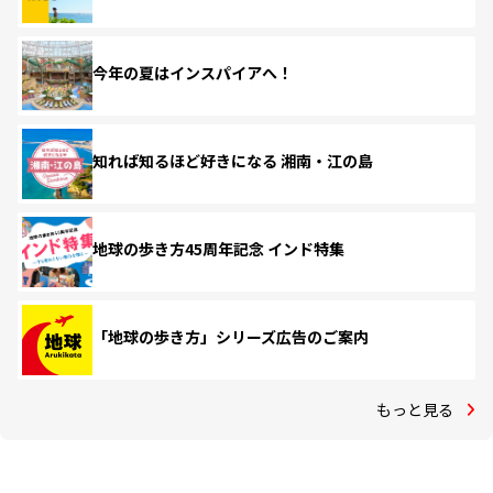
今年の夏はインスパイアへ！
知れば知るほど好きになる 湘南・江の島
地球の歩き方45周年記念 インド特集
「地球の歩き方」シリーズ広告のご案内
もっと見る