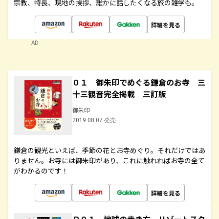
宗教、特長、現地の挨拶、誰かに話したくなる旅の雑学も。
詳細を見る
AD
０１ 御朱印でめぐる鎌倉のお寺 三
十三観音完全掲載 三訂版
御朱印
2019.08.07 発売
鎌倉の観光といえば、季節の花とお寺めぐり。それだけではあ
りません。お寺には御朱印があり、これに触れればお寺の全て
がわかるのです！
詳細を見る