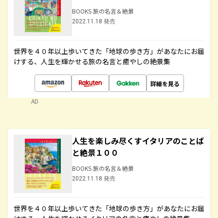
BOOKS 旅の名言＆絶景
2022.11.18 発売
世界を４０年以上歩いてきた「地球の歩き方」があなたにお届
けする、人生を輝かせる旅の名言と癒やしの絶景集
詳細を見る
AD
人生を楽しみ尽くすイタリアのことば
と絶景１００
BOOKS 旅の名言＆絶景
2022.11.18 発売
世界を４０年以上歩いてきた「地球の歩き方」があなたにお届