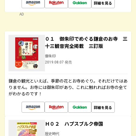
詳細を見る
AD
０１ 御朱印でめぐる鎌倉のお寺 三
十三観音完全掲載 三訂版
御朱印
2019.08.07 発売
鎌倉の観光といえば、季節の花とお寺めぐり。それだけではあ
りません。お寺には御朱印があり、これに触れればお寺の全て
がわかるのです！
詳細を見る
Ｈ０２ ハプスブルク帝国
歴史時代