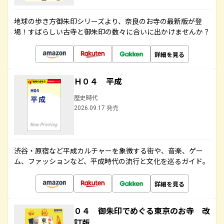
地球の歩き方御朱印シリーズより、奈良のお寺の最新版が登
場！すばらしい古寺と御朱印の数々に合いに出かけませんか？
詳細を見る
Ｈ０４ 平成
歴史時代
2026.09.17 発売
渋谷・原宿など平成カルチャーを象徴する街や、音楽、ゲー
ム、ファッションなど、平成時代の流行と文化を巡るガイド。
詳細を見る
０４ 御朱印でめぐる東京のお寺 改
訂版