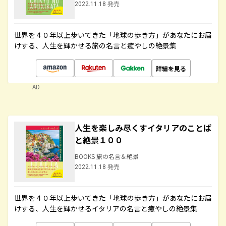
2022.11.18 発売
世界を４０年以上歩いてきた「地球の歩き方」があなたにお届
けする、人生を輝かせる旅の名言と癒やしの絶景集
詳細を見る
AD
人生を楽しみ尽くすイタリアのことば
と絶景１００
BOOKS 旅の名言＆絶景
2022.11.18 発売
世界を４０年以上歩いてきた「地球の歩き方」があなたにお届
けする、人生を輝かせるイタリアの名言と癒やしの絶景集