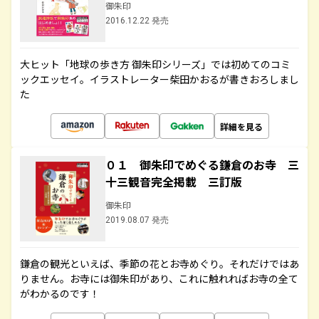
御朱印
2016.12.22 発売
大ヒット「地球の歩き方 御朱印シリーズ」では初めてのコミ
ックエッセイ。イラストレーター柴田かおるが書きおろしまし
た
詳細を見る
０１ 御朱印でめぐる鎌倉のお寺 三
十三観音完全掲載 三訂版
御朱印
2019.08.07 発売
鎌倉の観光といえば、季節の花とお寺めぐり。それだけではあ
りません。お寺には御朱印があり、これに触れればお寺の全て
がわかるのです！