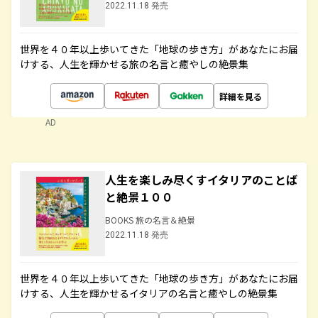
2022.11.18 発売
世界を４０年以上歩いてきた「地球の歩き方」があなたにお届
けする、人生を輝かせる旅の名言と癒やしの絶景集
詳細を見る
AD
人生を楽しみ尽くすイタリアのことば
と絶景１００
BOOKS 旅の名言＆絶景
2022.11.18 発売
世界を４０年以上歩いてきた「地球の歩き方」があなたにお届
けする、人生を輝かせるイタリアの名言と癒やしの絶景集