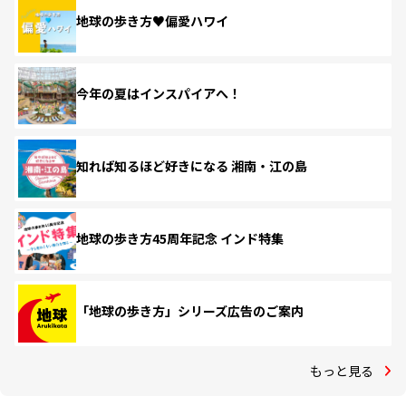
地球の歩き方♥偏愛ハワイ
今年の夏はインスパイアへ！
知れば知るほど好きになる 湘南・江の島
地球の歩き方45周年記念 インド特集
「地球の歩き方」シリーズ広告のご案内
もっと見る