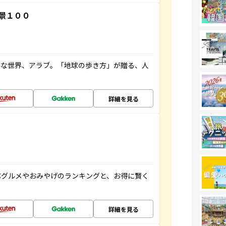
景１００
ルな世界、アラブ。「地球の歩き方」が贈る、人
詳細を見る
ぶグルメやおみやげのランキングと、お得に賢く
詳細を見る