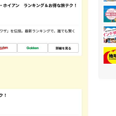
・ホイアン ランキング＆お得な旅テク！
旅ワザ」を伝授。最新ランキングで、誰でも賢く
詳細を見る
ク！