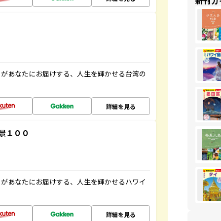
新刊ガ
」があなたにお届けする、人生を輝かせる台湾の
詳細を見る
景１００
」があなたにお届けする、人生を輝かせるハワイ
詳細を見る