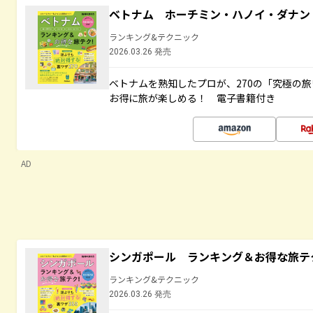
ベトナム ホーチミン・ハノイ・ダナン
ランキング&テクニック
2026.03.26 発売
ベトナムを熟知したプロが、270の「究極の
お得に旅が楽しめる！ 電子書籍付き
AD
シンガポール ランキング＆お得な旅テ
ランキング&テクニック
2026.03.26 発売