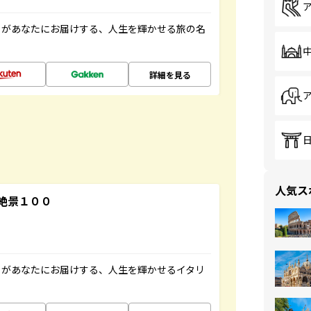
」があなたにお届けする、人生を輝かせる旅の名
詳細を見る
人気ス
絶景１００
」があなたにお届けする、人生を輝かせるイタリ