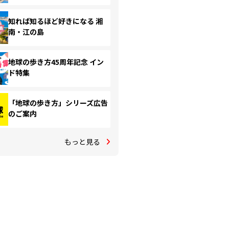
知れば知るほど好きになる 湘
南・江の島
地球の歩き方45周年記念 イン
ド特集
「地球の歩き方」シリーズ広告
のご案内
もっと見る