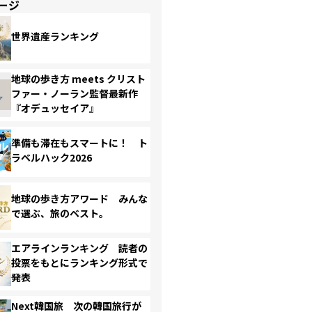
ージ
世界遺産ランキング
地球の歩き方 meets クリスト
ファー・ノーラン監督最新作
『オデュッセイア』
準備も滞在もスマートに！ ト
ラベルハック2026
地球の歩き方アワード みんな
で選ぶ、旅のベスト。
エアラインランキング 読者の
投票をもとにランキング形式で
発表
Next韓国旅 次の韓国旅行が