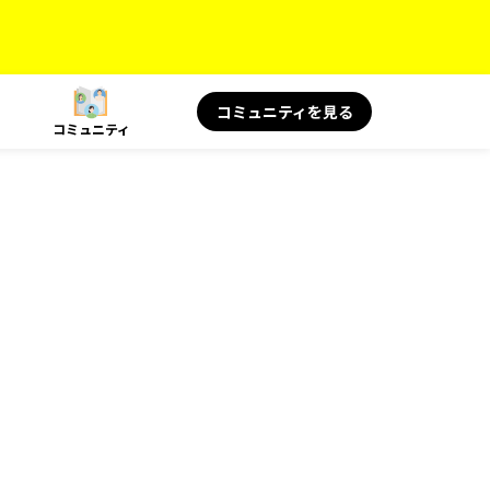
コミュニティを見る
コミュニティ