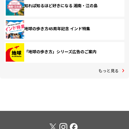
知れば知るほど好きになる 湘南・江の島
地球の歩き方45周年記念 インド特集
「地球の歩き方」シリーズ広告のご案内
もっと見る