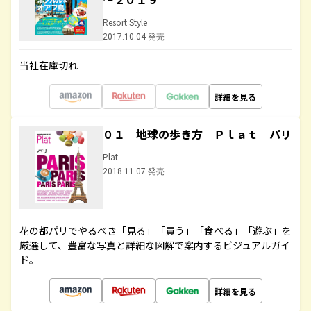
Resort Style
2017.10.04 発売
当社在庫切れ
詳細を見る
０１ 地球の歩き方 Ｐｌａｔ パリ
Plat
2018.11.07 発売
花の都パリでやるべき「見る」「買う」「食べる」「遊ぶ」を
厳選して、豊富な写真と詳細な図解で案内するビジュアルガイ
ド。
詳細を見る