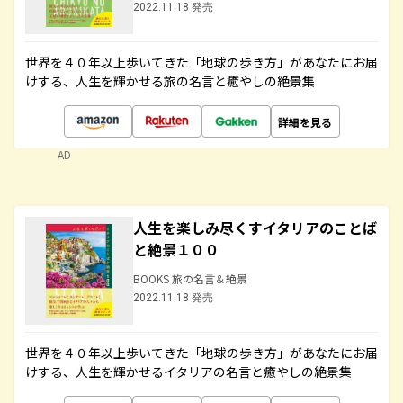
2022.11.18 発売
世界を４０年以上歩いてきた「地球の歩き方」があなたにお届
けする、人生を輝かせる旅の名言と癒やしの絶景集
詳細を見る
AD
人生を楽しみ尽くすイタリアのことば
と絶景１００
BOOKS 旅の名言＆絶景
2022.11.18 発売
世界を４０年以上歩いてきた「地球の歩き方」があなたにお届
けする、人生を輝かせるイタリアの名言と癒やしの絶景集