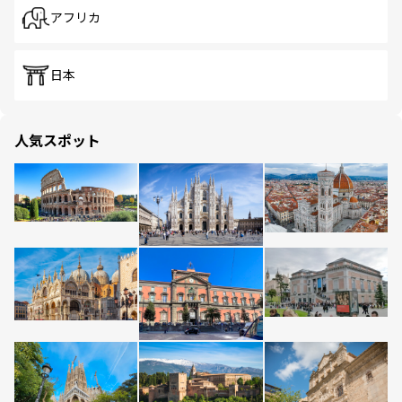
アフリカ
日本
人気スポット