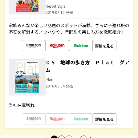
Resort Style
2019.07.10 発売
家族みんなが楽しい話題のスポットが満載。さらに子連れ旅の
不安を解消するノウハウや、年齢別の楽しみ方を徹底紹介！
詳細を見る
０５ 地球の歩き方 Ｐｌａｔ グア
ム
Plat
2016.03.04 発売
当社在庫切れ
詳細を見る
…