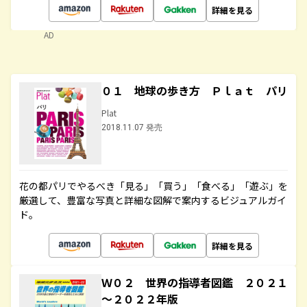
詳細を見る
AD
０１ 地球の歩き方 Ｐｌａｔ パリ
Plat
2018.11.07 発売
花の都パリでやるべき「見る」「買う」「食べる」「遊ぶ」を
厳選して、豊富な写真と詳細な図解で案内するビジュアルガイ
ド。
詳細を見る
Ｗ０２ 世界の指導者図鑑 ２０２１
～２０２２年版