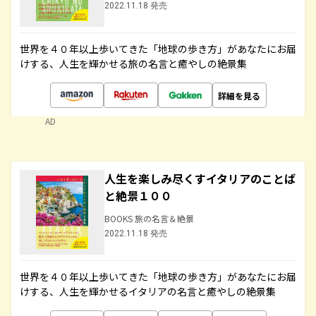
2022.11.18 発売
世界を４０年以上歩いてきた「地球の歩き方」があなたにお届
けする、人生を輝かせる旅の名言と癒やしの絶景集
詳細を見る
AD
人生を楽しみ尽くすイタリアのことば
と絶景１００
BOOKS 旅の名言＆絶景
2022.11.18 発売
世界を４０年以上歩いてきた「地球の歩き方」があなたにお届
けする、人生を輝かせるイタリアの名言と癒やしの絶景集