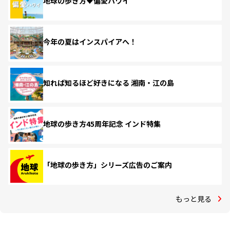
地球の歩き方♥偏愛ハワイ
今年の夏はインスパイアへ！
知れば知るほど好きになる 湘南・江の島
地球の歩き方45周年記念 インド特集
「地球の歩き方」シリーズ広告のご案内
もっと見る