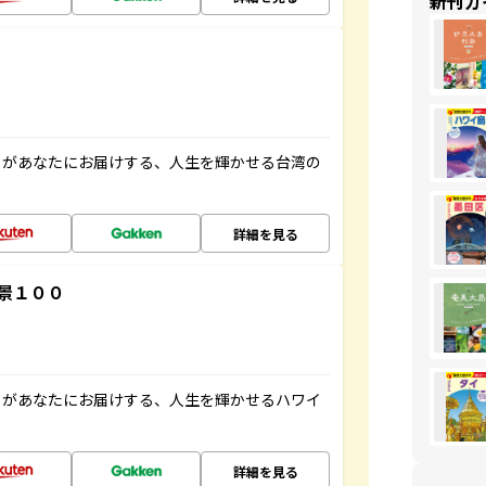
新刊ガ
」があなたにお届けする、人生を輝かせる台湾の
詳細を見る
景１００
」があなたにお届けする、人生を輝かせるハワイ
詳細を見る