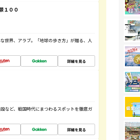
景１００
ルな世界、アラブ。「地球の歩き方」が贈る、人
詳細を見る
施設など、戦国時代にまつわるスポットを徹底ガ
詳細を見る