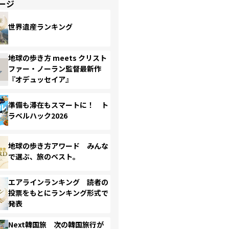
ージ
世界遺産ランキング
地球の歩き方 meets クリスト
ファー・ノーラン監督最新作
『オデュッセイア』
準備も滞在もスマートに！ ト
ラベルハック2026
地球の歩き方アワード みんな
で選ぶ、旅のベスト。
エアラインランキング 読者の
投票をもとにランキング形式で
発表
Next韓国旅 次の韓国旅行が