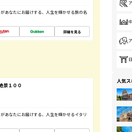
」があなたにお届けする、人生を輝かせる旅の名
詳細を見る
人気ス
絶景１００
」があなたにお届けする、人生を輝かせるイタリ