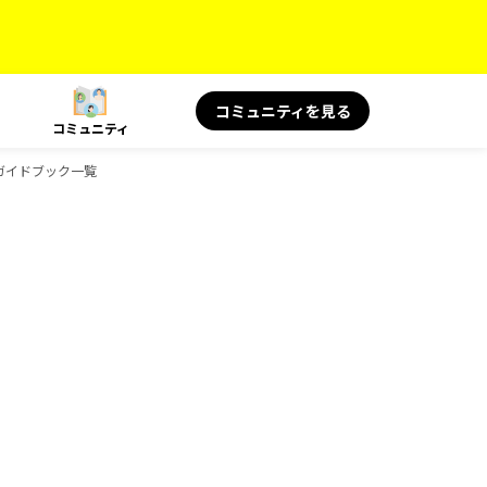
コミュニティを見る
コミュニティ
のガイドブック一覧