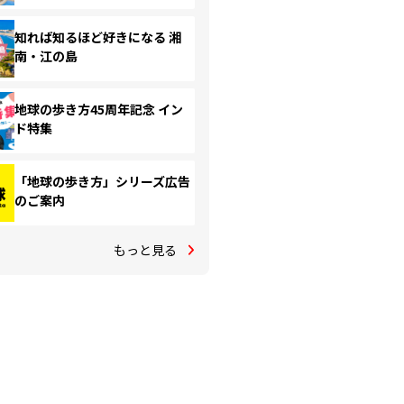
知れば知るほど好きになる 湘
南・江の島
地球の歩き方45周年記念 イン
ド特集
「地球の歩き方」シリーズ広告
のご案内
もっと見る