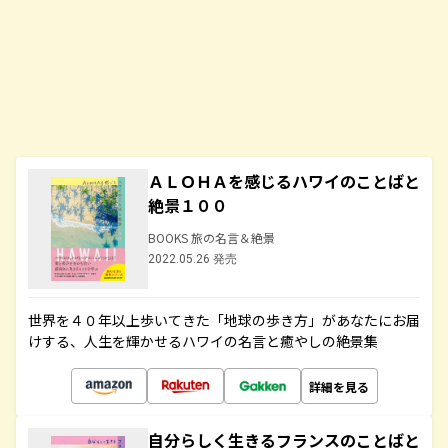
ＡＬＯＨＡを感じるハワイのことばと
絶景１００
BOOKS 旅の名言＆絶景
2022.05.26 発売
世界を４０年以上歩いてきた「地球の歩き方」があなたにお届
けする、人生を輝かせるハワイの名言と癒やしの絶景集
詳細を見る
自分らしく生きるフランスのことばと