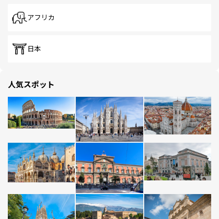
アフリカ
日本
人気スポット