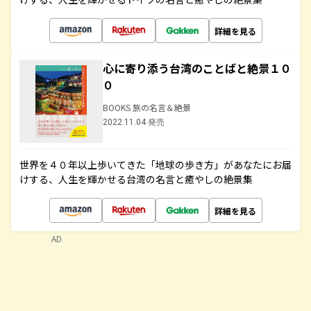
詳細を見る
心に寄り添う台湾のことばと絶景１０
０
BOOKS 旅の名言＆絶景
2022.11.04 発売
世界を４０年以上歩いてきた「地球の歩き方」があなたにお届
けする、人生を輝かせる台湾の名言と癒やしの絶景集
詳細を見る
AD