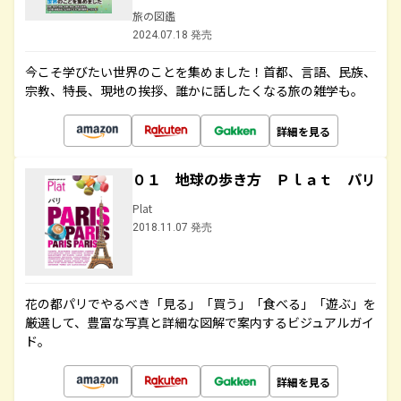
旅の図鑑
2024.07.18 発売
今こそ学びたい世界のことを集めました！首都、言語、民族、
宗教、特長、現地の挨拶、誰かに話したくなる旅の雑学も。
詳細を見る
０１ 地球の歩き方 Ｐｌａｔ パリ
Plat
2018.11.07 発売
花の都パリでやるべき「見る」「買う」「食べる」「遊ぶ」を
厳選して、豊富な写真と詳細な図解で案内するビジュアルガイ
ド。
詳細を見る