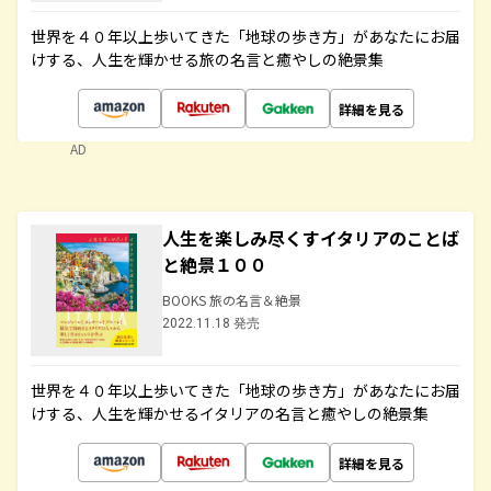
世界を４０年以上歩いてきた「地球の歩き方」があなたにお届
けする、人生を輝かせる旅の名言と癒やしの絶景集
詳細を見る
AD
人生を楽しみ尽くすイタリアのことば
と絶景１００
BOOKS 旅の名言＆絶景
2022.11.18 発売
世界を４０年以上歩いてきた「地球の歩き方」があなたにお届
けする、人生を輝かせるイタリアの名言と癒やしの絶景集
詳細を見る