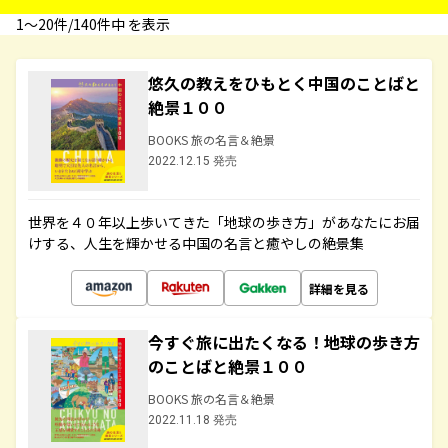
1〜20件/140件中 を表示
悠久の教えをひもとく中国のことばと
絶景１００
BOOKS 旅の名言＆絶景
2022.12.15 発売
世界を４０年以上歩いてきた「地球の歩き方」があなたにお届
けする、人生を輝かせる中国の名言と癒やしの絶景集
詳細を見る
今すぐ旅に出たくなる！地球の歩き方
のことばと絶景１００
BOOKS 旅の名言＆絶景
2022.11.18 発売