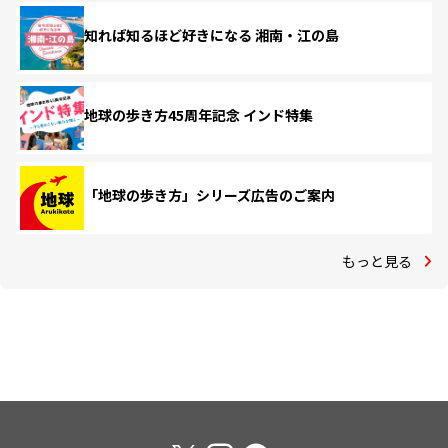
知れば知るほど好きになる 湘南・江の島
地球の歩き方45周年記念 インド特集
「地球の歩き方」シリーズ広告のご案内
もっと見る