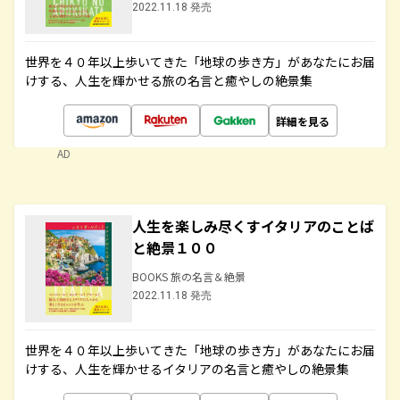
2022.11.18 発売
世界を４０年以上歩いてきた「地球の歩き方」があなたにお届
けする、人生を輝かせる旅の名言と癒やしの絶景集
詳細を見る
AD
人生を楽しみ尽くすイタリアのことば
と絶景１００
BOOKS 旅の名言＆絶景
2022.11.18 発売
世界を４０年以上歩いてきた「地球の歩き方」があなたにお届
けする、人生を輝かせるイタリアの名言と癒やしの絶景集