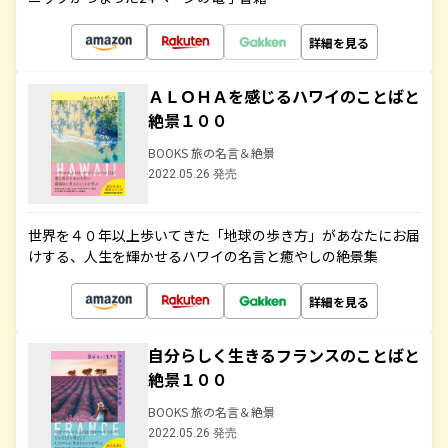
詳細を見る
ＡＬＯＨＡを感じるハワイのことばと
絶景１００
BOOKS 旅の名言＆絶景
2022.05.26 発売
世界を４０年以上歩いてきた「地球の歩き方」があなたにお届
けする、人生を輝かせるハワイの名言と癒やしの絶景集
詳細を見る
自分らしく生きるフランスのことばと
絶景１００
BOOKS 旅の名言＆絶景
2022.05.26 発売