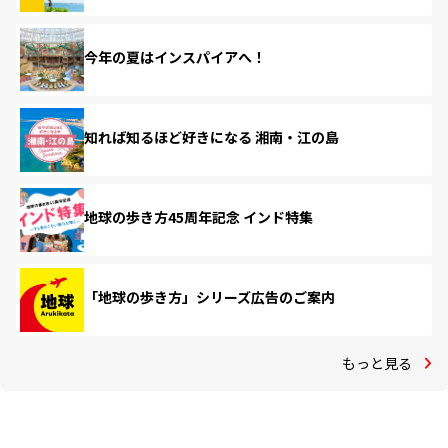
今年の夏はインスパイアへ！
知れば知るほど好きになる 湘南・江の島
地球の歩き方45周年記念 インド特集
「地球の歩き方」シリーズ広告のご案内
もっと見る