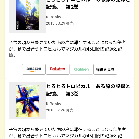
記憶。 第2巻
D-Books
2018.03.29 発売
子供の頃から夢見ていた南の島に滞在することになった筆者
が、島で出合うトロピカルでマジカルな45日間の記録と記
憶。
詳細を見る
とろとろトロピカル ある旅の記録と
記憶。 第3巻
D-Books
2018.07.26 発売
子供の頃から夢見ていた南の島に滞在することになった筆者
が、島で出合うトロピカルでマジカルな45日間の記録と記