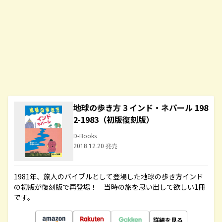
地球の歩き方 3 インド・ネパール 198
2-1983（初版復刻版）
D-Books
2018.12.20 発売
1981年、旅人のバイブルとして登場した地球の歩き方インド
の初版が復刻版で再登場！ 当時の旅を思い出して欲しい1冊
です。
詳細を見る