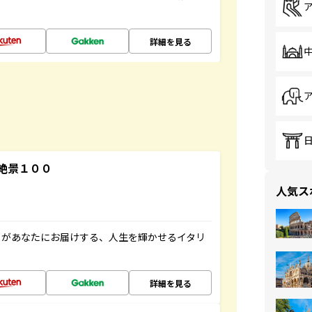
詳細を見る
絶景１００
人気ス
」があなたにお届けする、人生を輝かせるイタリ
詳細を見る