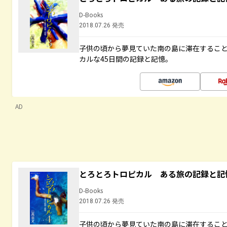
D-Books
2018.07.26 発売
子供の頃から夢見ていた南の島に滞在するこ
カルな45日間の記録と記憶。
AD
とろとろトロピカル ある旅の記録と記
D-Books
2018.07.26 発売
子供の頃から夢見ていた南の島に滞在するこ