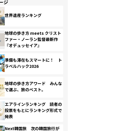
ージ
世界遺産ランキング
地球の歩き方 meets クリスト
ファー・ノーラン監督最新作
『オデュッセイア』
準備も滞在もスマートに！ ト
ラベルハック2026
地球の歩き方アワード みんな
で選ぶ、旅のベスト。
エアラインランキング 読者の
投票をもとにランキング形式で
発表
Next韓国旅 次の韓国旅行が