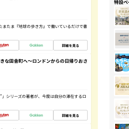
特設ペ
たまたま『地球の歩き方』で働いているだけで書
詳細を見る
てきな田舎町へ～ロンドンからの日帰りおさ
ト”」シリーズの著者が、今度は自分の滞在するロ
詳細を見る