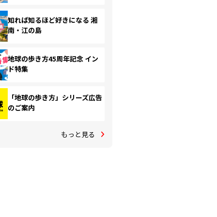
知れば知るほど好きになる 湘
南・江の島
地球の歩き方45周年記念 イン
ド特集
「地球の歩き方」シリーズ広告
のご案内
もっと見る