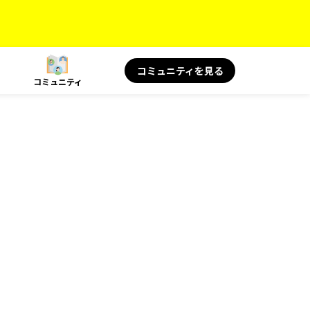
コミュニティを見る
コミュニティ