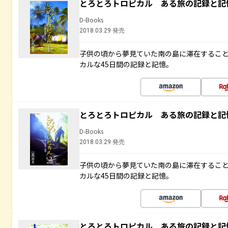
とろとろトロピカル ある旅の記録と記
D-Books
2018.03.29 発売
子供の頃から夢見ていた南の島に滞在するこ
カルな45日間の記録と記憶。
とろとろトロピカル ある旅の記録と記
D-Books
2018.03.29 発売
子供の頃から夢見ていた南の島に滞在するこ
カルな45日間の記録と記憶。
とろとろトロピカル ある旅の記録と記