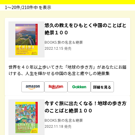
1〜20件/210件中 を表示
悠久の教えをひもとく中国のことばと
絶景１００
BOOKS 旅の名言＆絶景
2022.12.15 発売
世界を４０年以上歩いてきた「地球の歩き方」があなたにお届
けする、人生を輝かせる中国の名言と癒やしの絶景集
詳細を見る
今すぐ旅に出たくなる！地球の歩き方
のことばと絶景１００
BOOKS 旅の名言＆絶景
2022.11.18 発売