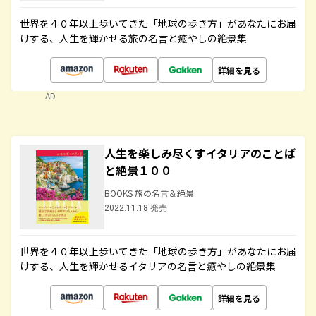
世界を４０年以上歩いてきた「地球の歩き方」があなたにお届
けする、人生を輝かせる旅の名言と癒やしの絶景集
詳細を見る
AD
人生を楽しみ尽くすイタリアのことば
と絶景１００
BOOKS 旅の名言＆絶景
2022.11.18 発売
世界を４０年以上歩いてきた「地球の歩き方」があなたにお届
けする、人生を輝かせるイタリアの名言と癒やしの絶景集
詳細を見る