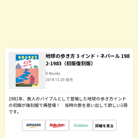
地球の歩き方 3 インド・ネパール 198
2-1983（初版復刻版）
D-Books
2018.12.20 発売
1981年、旅人のバイブルとして登場した地球の歩き方インド
の初版が復刻版で再登場！ 当時の旅を思い出して欲しい1冊
です。
詳細を見る