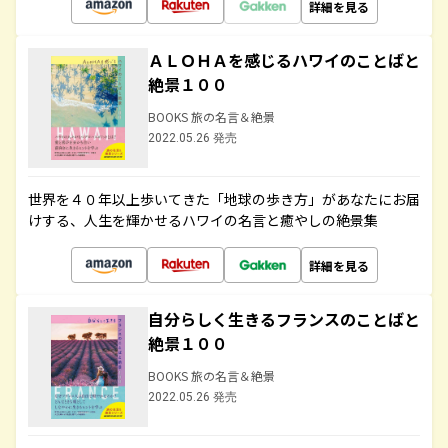
詳細を見る
ＡＬＯＨＡを感じるハワイのことばと
絶景１００
BOOKS 旅の名言＆絶景
2022.05.26 発売
世界を４０年以上歩いてきた「地球の歩き方」があなたにお届
けする、人生を輝かせるハワイの名言と癒やしの絶景集
詳細を見る
自分らしく生きるフランスのことばと
絶景１００
BOOKS 旅の名言＆絶景
2022.05.26 発売