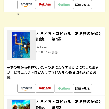
詳細を見る
AD
とろとろトロピカル ある旅の記録と
記憶。 第4巻
D-Books
2018.07.26 発売
子供の頃から夢見ていた南の島に滞在することになった筆者
が、島で出合うトロピカルでマジカルな45日間の記録と記
憶。
詳細を見る
とろとろトロピカル ある旅の記録と
記憶。 第5巻