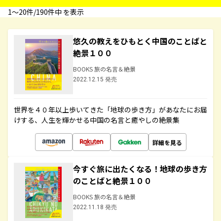
1〜20件/190件中 を表示
悠久の教えをひもとく中国のことばと
絶景１００
BOOKS 旅の名言＆絶景
2022.12.15 発売
世界を４０年以上歩いてきた「地球の歩き方」があなたにお届
けする、人生を輝かせる中国の名言と癒やしの絶景集
詳細を見る
今すぐ旅に出たくなる！地球の歩き方
のことばと絶景１００
BOOKS 旅の名言＆絶景
2022.11.18 発売