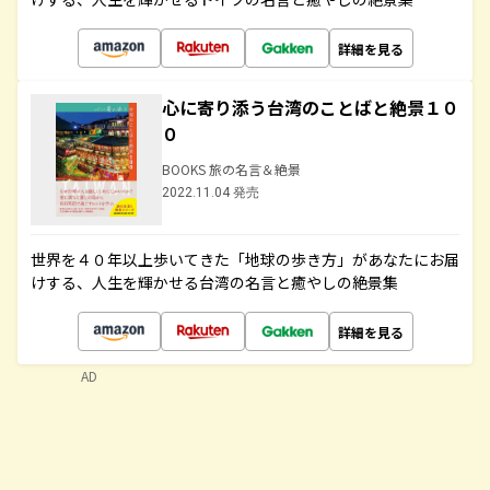
詳細を見る
心に寄り添う台湾のことばと絶景１０
０
BOOKS 旅の名言＆絶景
2022.11.04 発売
世界を４０年以上歩いてきた「地球の歩き方」があなたにお届
けする、人生を輝かせる台湾の名言と癒やしの絶景集
詳細を見る
AD