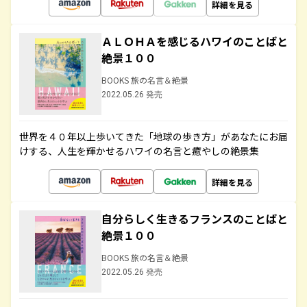
詳細を見る
ＡＬＯＨＡを感じるハワイのことばと
絶景１００
BOOKS 旅の名言＆絶景
2022.05.26 発売
世界を４０年以上歩いてきた「地球の歩き方」があなたにお届
けする、人生を輝かせるハワイの名言と癒やしの絶景集
詳細を見る
自分らしく生きるフランスのことばと
絶景１００
BOOKS 旅の名言＆絶景
2022.05.26 発売