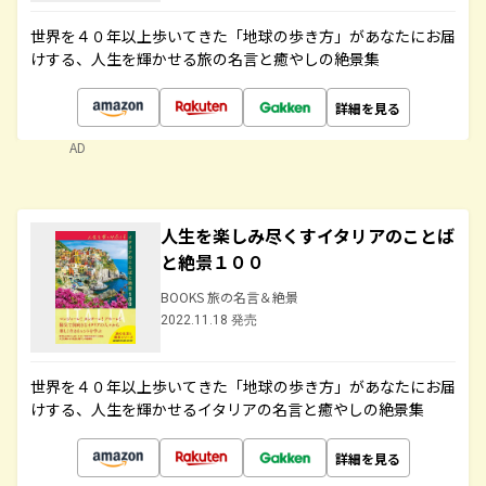
世界を４０年以上歩いてきた「地球の歩き方」があなたにお届
けする、人生を輝かせる旅の名言と癒やしの絶景集
詳細を見る
AD
人生を楽しみ尽くすイタリアのことば
と絶景１００
BOOKS 旅の名言＆絶景
2022.11.18 発売
世界を４０年以上歩いてきた「地球の歩き方」があなたにお届
けする、人生を輝かせるイタリアの名言と癒やしの絶景集
詳細を見る