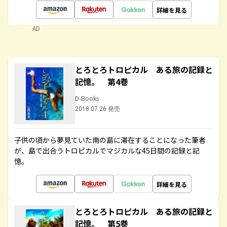
詳細を見る
AD
とろとろトロピカル ある旅の記録と
記憶。 第4巻
D-Books
2018.07.26 発売
子供の頃から夢見ていた南の島に滞在することになった筆者
が、島で出合うトロピカルでマジカルな45日間の記録と記
憶。
詳細を見る
とろとろトロピカル ある旅の記録と
記憶。 第5巻