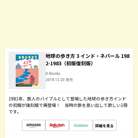
地球の歩き方 3 インド・ネパール 198
2-1983（初版復刻版）
D-Books
2018.12.20 発売
1981年、旅人のバイブルとして登場した地球の歩き方インド
の初版が復刻版で再登場！ 当時の旅を思い出して欲しい1冊
です。
詳細を見る