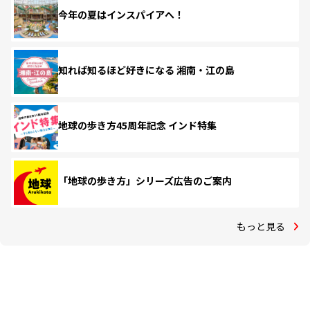
今年の夏はインスパイアへ！
知れば知るほど好きになる 湘南・江の島
地球の歩き方45周年記念 インド特集
「地球の歩き方」シリーズ広告のご案内
もっと見る