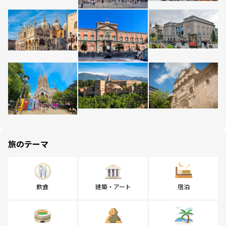
旅のテーマ
飲食
建築・アート
宿泊