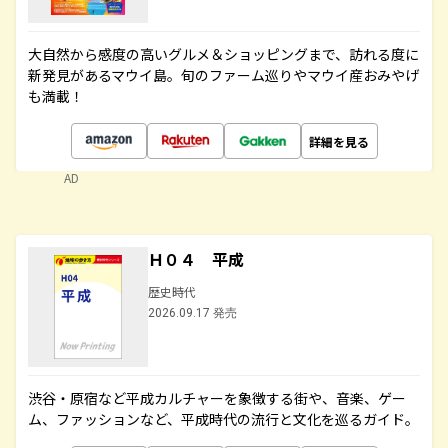
大自然から感度の高いグルメ＆ショッピングまで、訪れる度に
新発見があるマウイ島。旬のファーム巡りやマウイ産おみやげ
も満載！
詳細を見る
AD
Ｈ０４ 平成
歴史時代
2026.09.17 発売
渋谷・原宿など平成カルチャーを象徴する街や、音楽、ゲー
ム、ファッションなど、平成時代の流行と文化を巡るガイド。