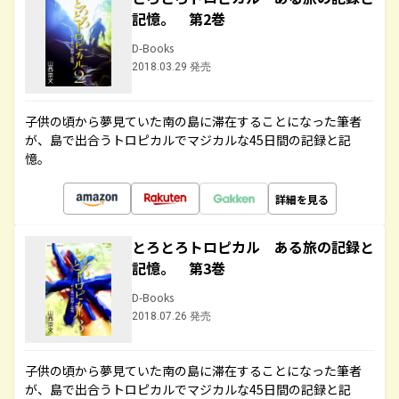
記憶。 第2巻
D-Books
2018.03.29 発売
子供の頃から夢見ていた南の島に滞在することになった筆者
が、島で出合うトロピカルでマジカルな45日間の記録と記
憶。
詳細を見る
とろとろトロピカル ある旅の記録と
記憶。 第3巻
D-Books
2018.07.26 発売
子供の頃から夢見ていた南の島に滞在することになった筆者
が、島で出合うトロピカルでマジカルな45日間の記録と記