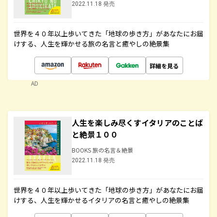
2022.11.18 発売
世界を４０年以上歩いてきた「地球の歩き方」があなたにお届
けする、人生を輝かせる旅の名言と癒やしの絶景集
詳細を見る
AD
人生を楽しみ尽くすイタリアのことば
と絶景１００
BOOKS 旅の名言＆絶景
2022.11.18 発売
世界を４０年以上歩いてきた「地球の歩き方」があなたにお届
けする、人生を輝かせるイタリアの名言と癒やしの絶景集