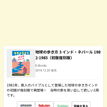
地球の歩き方 3 インド・ネパール 198
2-1983（初版復刻版）
D-Books
2018.12.20 発売
1981年、旅人のバイブルとして登場した地球の歩き方インド
の初版が復刻版で再登場！ 当時の旅を思い出して欲しい1冊
です。
詳細を見る