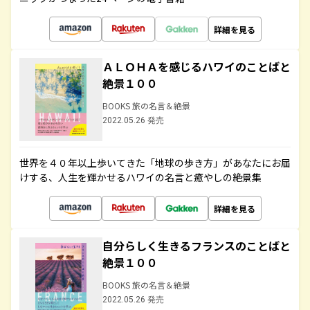
詳細を見る
ＡＬＯＨＡを感じるハワイのことばと
絶景１００
BOOKS 旅の名言＆絶景
2022.05.26 発売
世界を４０年以上歩いてきた「地球の歩き方」があなたにお届
けする、人生を輝かせるハワイの名言と癒やしの絶景集
詳細を見る
自分らしく生きるフランスのことばと
絶景１００
BOOKS 旅の名言＆絶景
2022.05.26 発売