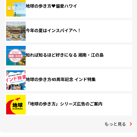
地球の歩き方♥偏愛ハワイ
今年の夏はインスパイアへ！
知れば知るほど好きになる 湘南・江の島
地球の歩き方45周年記念 インド特集
「地球の歩き方」シリーズ広告のご案内
もっと見る