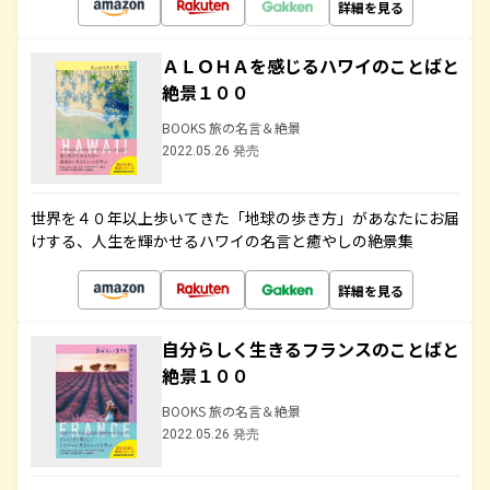
詳細を見る
ＡＬＯＨＡを感じるハワイのことばと
絶景１００
BOOKS 旅の名言＆絶景
2022.05.26 発売
世界を４０年以上歩いてきた「地球の歩き方」があなたにお届
けする、人生を輝かせるハワイの名言と癒やしの絶景集
詳細を見る
自分らしく生きるフランスのことばと
絶景１００
BOOKS 旅の名言＆絶景
2022.05.26 発売