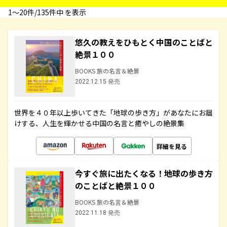
1〜20件/135件中 を表示
悠久の教えをひもとく中国のことばと
絶景１００
BOOKS 旅の名言＆絶景
2022.12.15 発売
世界を４０年以上歩いてきた「地球の歩き方」があなたにお届
けする、人生を輝かせる中国の名言と癒やしの絶景集
詳細を見る
今すぐ旅に出たくなる！地球の歩き方
のことばと絶景１００
BOOKS 旅の名言＆絶景
2022.11.18 発売