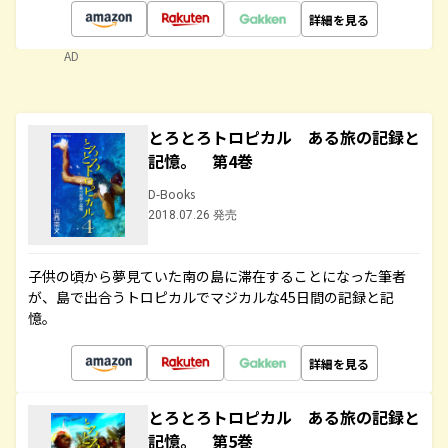
詳細を見る
AD
とろとろトロピカル ある旅の記録と
記憶。 第4巻
D-Books
2018.07.26 発売
子供の頃から夢見ていた南の島に滞在することになった筆者
が、島で出合うトロピカルでマジカルな45日間の記録と記
憶。
詳細を見る
とろとろトロピカル ある旅の記録と
記憶。 第5巻