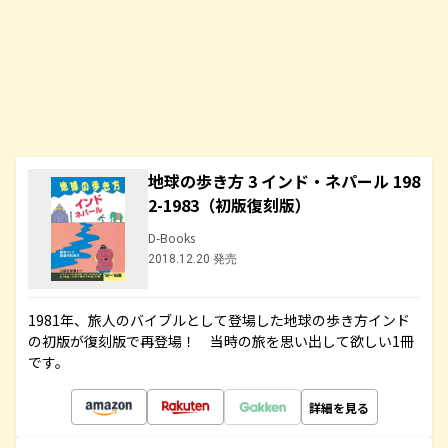
地球の歩き方 3 インド・ネパール 198
2-1983（初版復刻版）
D-Books
2018.12.20 発売
1981年、旅人のバイブルとして登場した地球の歩き方インド
の初版が復刻版で再登場！ 当時の旅を思い出して欲しい1冊
です。
詳細を見る