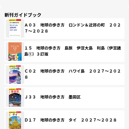
新刊ガイドブック
Ａ０３ 地球の歩き方 ロンドン＆近郊の町 ２０２
７～２０２８
１５ 地球の歩き方 島旅 伊豆大島 利島（伊豆諸
島①）３訂版
Ｃ０２ 地球の歩き方 ハワイ島 ２０２７～２０２
８
Ｊ３３ 地球の歩き方 墨田区
Ｄ１７ 地球の歩き方 タイ ２０２７～２０２８