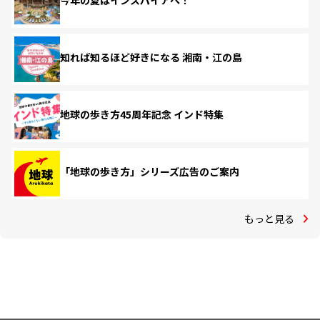
今年の夏はインスパイアへ！
知れば知るほど好きになる 湘南・江の島
地球の歩き方45周年記念 インド特集
「地球の歩き方」シリーズ広告のご案内
もっと見る