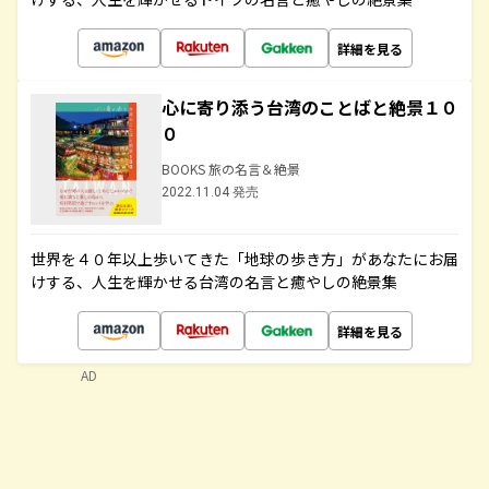
詳細を見る
心に寄り添う台湾のことばと絶景１０
０
BOOKS 旅の名言＆絶景
2022.11.04 発売
世界を４０年以上歩いてきた「地球の歩き方」があなたにお届
けする、人生を輝かせる台湾の名言と癒やしの絶景集
詳細を見る
AD