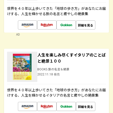
世界を４０年以上歩いてきた「地球の歩き方」があなたにお届
けする、人生を輝かせる旅の名言と癒やしの絶景集
詳細を見る
AD
人生を楽しみ尽くすイタリアのことば
と絶景１００
BOOKS 旅の名言＆絶景
2022.11.18 発売
世界を４０年以上歩いてきた「地球の歩き方」があなたにお届
けする、人生を輝かせるイタリアの名言と癒やしの絶景集
詳細を見る