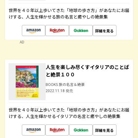
世界を４０年以上歩いてきた「地球の歩き方」があなたにお届
けする、人生を輝かせる旅の名言と癒やしの絶景集
詳細を見る
AD
人生を楽しみ尽くすイタリアのことば
と絶景１００
BOOKS 旅の名言＆絶景
2022.11.18 発売
世界を４０年以上歩いてきた「地球の歩き方」があなたにお届
けする、人生を輝かせるイタリアの名言と癒やしの絶景集
詳細を見る