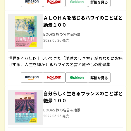
詳細を見る
ＡＬＯＨＡを感じるハワイのことばと
絶景１００
BOOKS 旅の名言＆絶景
2022.05.26 発売
世界を４０年以上歩いてきた「地球の歩き方」があなたにお届
けする、人生を輝かせるハワイの名言と癒やしの絶景集
詳細を見る
自分らしく生きるフランスのことばと
絶景１００
BOOKS 旅の名言＆絶景
2022.05.26 発売