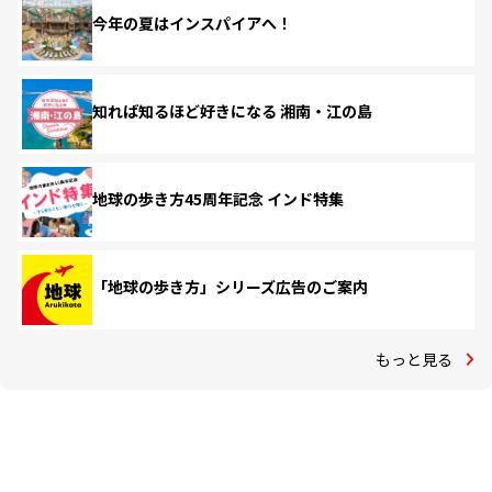
今年の夏はインスパイアへ！
知れば知るほど好きになる 湘南・江の島
地球の歩き方45周年記念 インド特集
「地球の歩き方」シリーズ広告のご案内
もっと見る