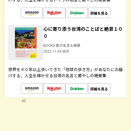
詳細を見る
心に寄り添う台湾のことばと絶景１０
０
BOOKS 旅の名言＆絶景
2022.11.04 発売
世界を４０年以上歩いてきた「地球の歩き方」があなたにお届
けする、人生を輝かせる台湾の名言と癒やしの絶景集
詳細を見る
AD