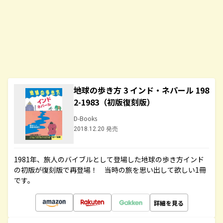
地球の歩き方 3 インド・ネパール 198
2-1983（初版復刻版）
D-Books
2018.12.20 発売
1981年、旅人のバイブルとして登場した地球の歩き方インド
の初版が復刻版で再登場！ 当時の旅を思い出して欲しい1冊
です。
詳細を見る