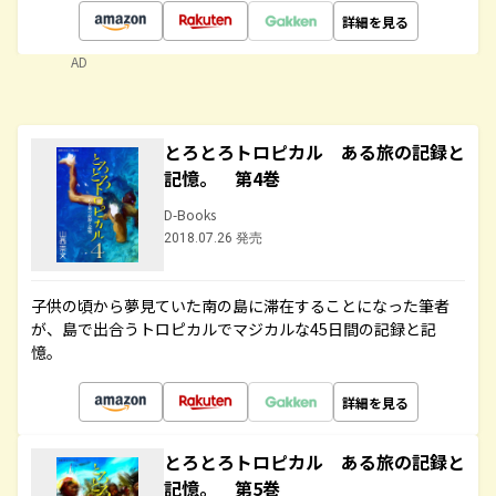
詳細を見る
AD
とろとろトロピカル ある旅の記録と
記憶。 第4巻
D-Books
2018.07.26 発売
子供の頃から夢見ていた南の島に滞在することになった筆者
が、島で出合うトロピカルでマジカルな45日間の記録と記
憶。
詳細を見る
とろとろトロピカル ある旅の記録と
記憶。 第5巻