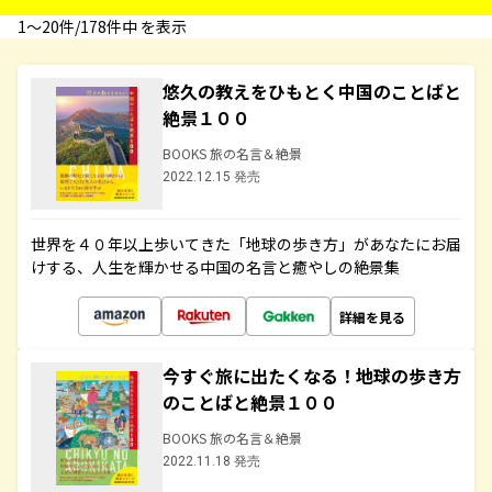
1〜20件/178件中 を表示
悠久の教えをひもとく中国のことばと
絶景１００
BOOKS 旅の名言＆絶景
2022.12.15 発売
世界を４０年以上歩いてきた「地球の歩き方」があなたにお届
けする、人生を輝かせる中国の名言と癒やしの絶景集
詳細を見る
今すぐ旅に出たくなる！地球の歩き方
のことばと絶景１００
BOOKS 旅の名言＆絶景
2022.11.18 発売