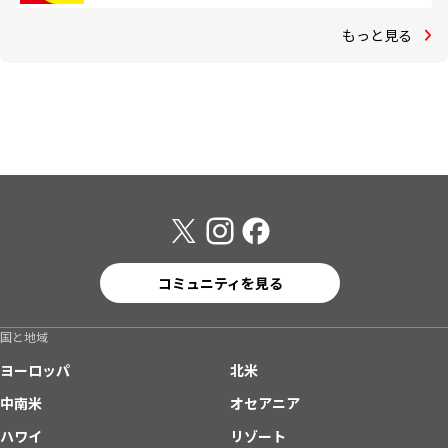
もっと見る
コミュニティを見る
国と地域
ヨーロッパ
北米
中南米
オセアニア
ハワイ
リゾート