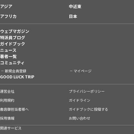
アジア
中近東
アフリカ
日本
ウェブマガジン
特派員ブログ
ガイドブック
ニュース
著者一覧
コミュニティ
新規会員登録
マイページ
GOOD LUCK TRIP
運営会社
プライバシーポリシー
利用規約
ガイドライン
書店御担当者様へ
ガイドブックに投稿する
採用情報
お問い合わせ
関連サービス