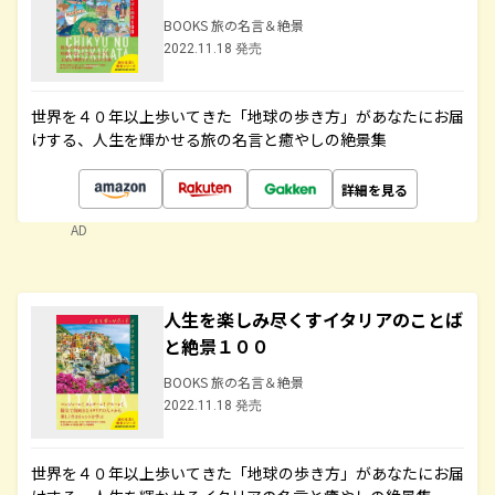
BOOKS 旅の名言＆絶景
2022.11.18 発売
世界を４０年以上歩いてきた「地球の歩き方」があなたにお届
けする、人生を輝かせる旅の名言と癒やしの絶景集
詳細を見る
AD
人生を楽しみ尽くすイタリアのことば
と絶景１００
BOOKS 旅の名言＆絶景
2022.11.18 発売
世界を４０年以上歩いてきた「地球の歩き方」があなたにお届