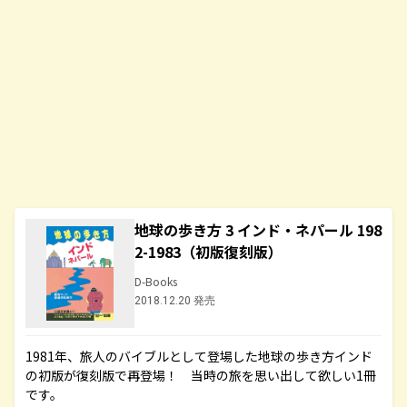
地球の歩き方 3 インド・ネパール 198
2-1983（初版復刻版）
D-Books
2018.12.20 発売
1981年、旅人のバイブルとして登場した地球の歩き方インド
の初版が復刻版で再登場！ 当時の旅を思い出して欲しい1冊
です。