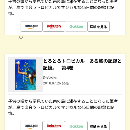
子供の頃から夢見ていた南の島に滞在することになった筆者
が、島で出合うトロピカルでマジカルな45日間の記録と記
憶。
詳細を見る
AD
とろとろトロピカル ある旅の記録と
記憶。 第4巻
D-Books
2018.07.26 発売
子供の頃から夢見ていた南の島に滞在することになった筆者
が、島で出合うトロピカルでマジカルな45日間の記録と記
憶。
詳細を見る