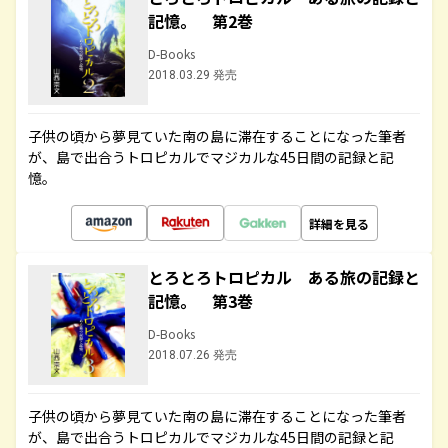
記憶。 第2巻
D-Books
2018.03.29 発売
子供の頃から夢見ていた南の島に滞在することになった筆者
が、島で出合うトロピカルでマジカルな45日間の記録と記
憶。
詳細を見る
とろとろトロピカル ある旅の記録と
記憶。 第3巻
D-Books
2018.07.26 発売
子供の頃から夢見ていた南の島に滞在することになった筆者
が、島で出合うトロピカルでマジカルな45日間の記録と記