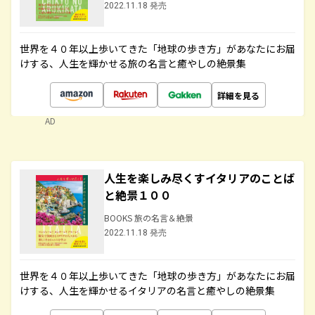
2022.11.18 発売
世界を４０年以上歩いてきた「地球の歩き方」があなたにお届
けする、人生を輝かせる旅の名言と癒やしの絶景集
詳細を見る
AD
人生を楽しみ尽くすイタリアのことば
と絶景１００
BOOKS 旅の名言＆絶景
2022.11.18 発売
世界を４０年以上歩いてきた「地球の歩き方」があなたにお届
けする、人生を輝かせるイタリアの名言と癒やしの絶景集