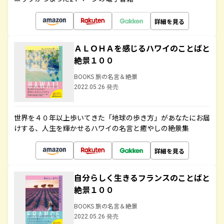
詳細を見る
ＡＬＯＨＡを感じるハワイのことばと
絶景１００
BOOKS 旅の名言＆絶景
2022.05.26 発売
世界を４０年以上歩いてきた「地球の歩き方」があなたにお届
けする、人生を輝かせるハワイの名言と癒やしの絶景集
詳細を見る
自分らしく生きるフランスのことばと
絶景１００
BOOKS 旅の名言＆絶景
2022.05.26 発売