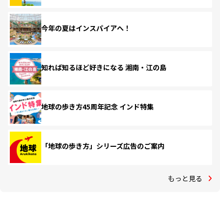
今年の夏はインスパイアへ！
知れば知るほど好きになる 湘南・江の島
地球の歩き方45周年記念 インド特集
「地球の歩き方」シリーズ広告のご案内
もっと見る