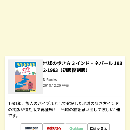
地球の歩き方 3 インド・ネパール 198
2-1983（初版復刻版）
D-Books
2018.12.20 発売
1981年、旅人のバイブルとして登場した地球の歩き方インド
の初版が復刻版で再登場！ 当時の旅を思い出して欲しい1冊
です。
詳細を見る