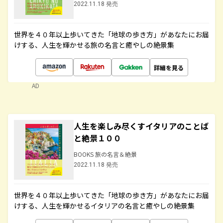
2022.11.18 発売
世界を４０年以上歩いてきた「地球の歩き方」があなたにお届
けする、人生を輝かせる旅の名言と癒やしの絶景集
詳細を見る
AD
人生を楽しみ尽くすイタリアのことば
と絶景１００
BOOKS 旅の名言＆絶景
2022.11.18 発売
世界を４０年以上歩いてきた「地球の歩き方」があなたにお届
けする、人生を輝かせるイタリアの名言と癒やしの絶景集