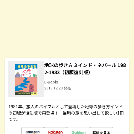
地球の歩き方 3 インド・ネパール 198
2-1983（初版復刻版）
D-Books
2018.12.20 発売
1981年、旅人のバイブルとして登場した地球の歩き方インド
の初版が復刻版で再登場！ 当時の旅を思い出して欲しい1冊
です。
詳細を見る