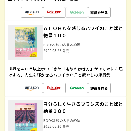
詳細を見る
ＡＬＯＨＡを感じるハワイのことばと
絶景１００
BOOKS 旅の名言＆絶景
2022.05.26 発売
世界を４０年以上歩いてきた「地球の歩き方」があなたにお届
けする、人生を輝かせるハワイの名言と癒やしの絶景集
詳細を見る
自分らしく生きるフランスのことばと
絶景１００
BOOKS 旅の名言＆絶景
2022.05.26 発売