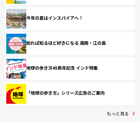
今年の夏はインスパイアへ！
知れば知るほど好きになる 湘南・江の島
地球の歩き方45周年記念 インド特集
「地球の歩き方」シリーズ広告のご案内
もっと見る