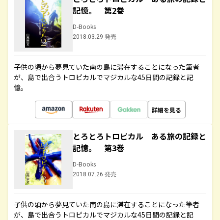
記憶。 第2巻
D-Books
2018.03.29 発売
子供の頃から夢見ていた南の島に滞在することになった筆者
が、島で出合うトロピカルでマジカルな45日間の記録と記
憶。
詳細を見る
とろとろトロピカル ある旅の記録と
記憶。 第3巻
D-Books
2018.07.26 発売
子供の頃から夢見ていた南の島に滞在することになった筆者
が、島で出合うトロピカルでマジカルな45日間の記録と記