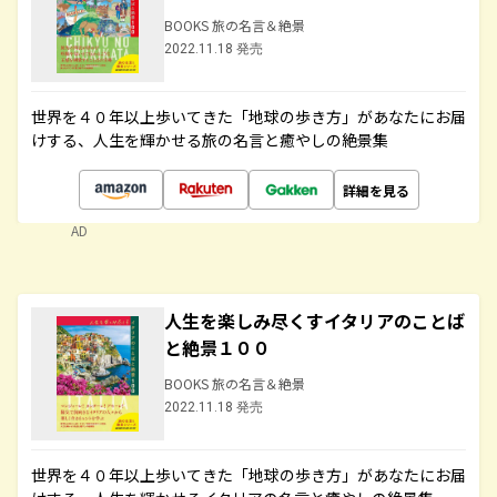
BOOKS 旅の名言＆絶景
2022.11.18 発売
世界を４０年以上歩いてきた「地球の歩き方」があなたにお届
けする、人生を輝かせる旅の名言と癒やしの絶景集
詳細を見る
AD
人生を楽しみ尽くすイタリアのことば
と絶景１００
BOOKS 旅の名言＆絶景
2022.11.18 発売
世界を４０年以上歩いてきた「地球の歩き方」があなたにお届