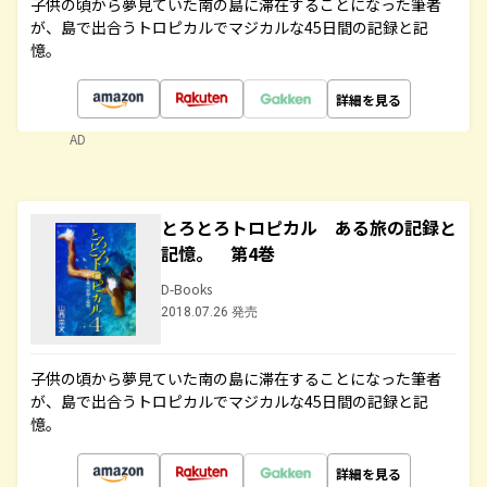
子供の頃から夢見ていた南の島に滞在することになった筆者
が、島で出合うトロピカルでマジカルな45日間の記録と記
憶。
詳細を見る
AD
とろとろトロピカル ある旅の記録と
記憶。 第4巻
D-Books
2018.07.26 発売
子供の頃から夢見ていた南の島に滞在することになった筆者
が、島で出合うトロピカルでマジカルな45日間の記録と記
憶。
詳細を見る