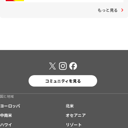
もっと見る
コミュニティを見る
国と地域
ヨーロッパ
北米
中南米
オセアニア
ハワイ
リゾート