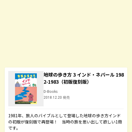
地球の歩き方 3 インド・ネパール 198
2-1983（初版復刻版）
D-Books
2018.12.20 発売
1981年、旅人のバイブルとして登場した地球の歩き方インド
の初版が復刻版で再登場！ 当時の旅を思い出して欲しい1冊
です。