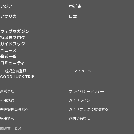
アジア
中近東
アフリカ
日本
ウェブマガジン
特派員ブログ
ガイドブック
ニュース
著者一覧
コミュニティ
新規会員登録
マイページ
GOOD LUCK TRIP
運営会社
プライバシーポリシー
利用規約
ガイドライン
書店御担当者様へ
ガイドブックに投稿する
採用情報
お問い合わせ
関連サービス