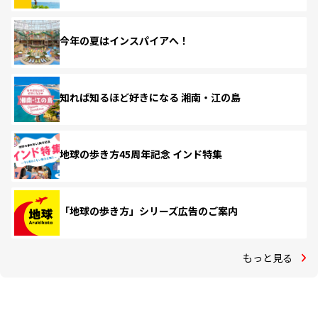
今年の夏はインスパイアへ！
知れば知るほど好きになる 湘南・江の島
地球の歩き方45周年記念 インド特集
「地球の歩き方」シリーズ広告のご案内
もっと見る