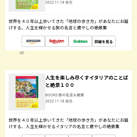
2022.11.18 発売
世界を４０年以上歩いてきた「地球の歩き方」があなたにお届
けする、人生を輝かせる旅の名言と癒やしの絶景集
詳細を見る
AD
人生を楽しみ尽くすイタリアのことば
と絶景１００
BOOKS 旅の名言＆絶景
2022.11.18 発売
世界を４０年以上歩いてきた「地球の歩き方」があなたにお届
けする、人生を輝かせるイタリアの名言と癒やしの絶景集