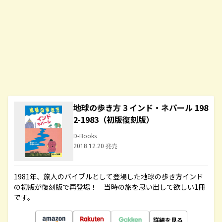
地球の歩き方 3 インド・ネパール 198
2-1983（初版復刻版）
D-Books
2018.12.20 発売
1981年、旅人のバイブルとして登場した地球の歩き方インド
の初版が復刻版で再登場！ 当時の旅を思い出して欲しい1冊
です。
詳細を見る