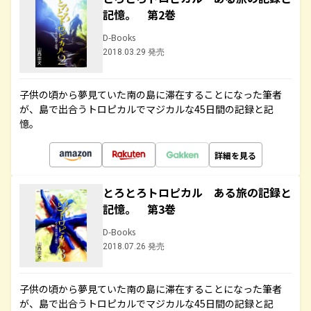
記憶。 第2巻
D-Books
2018.03.29 発売
子供の頃から夢見ていた南の島に滞在することになった筆者
が、島で出合うトロピカルでマジカルな45日間の記録と記
憶。
詳細を見る
とろとろトロピカル ある旅の記録と
記憶。 第3巻
D-Books
2018.07.26 発売
子供の頃から夢見ていた南の島に滞在することになった筆者
が、島で出合うトロピカルでマジカルな45日間の記録と記