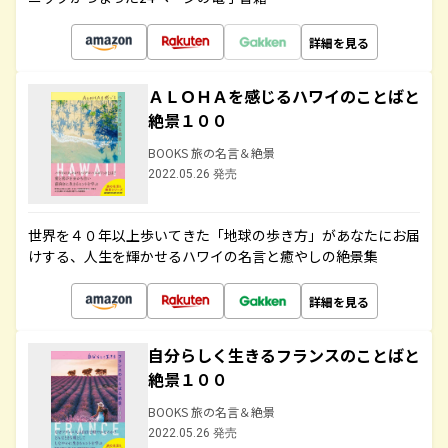
詳細を見る
ＡＬＯＨＡを感じるハワイのことばと
絶景１００
BOOKS 旅の名言＆絶景
2022.05.26 発売
世界を４０年以上歩いてきた「地球の歩き方」があなたにお届
けする、人生を輝かせるハワイの名言と癒やしの絶景集
詳細を見る
自分らしく生きるフランスのことばと
絶景１００
BOOKS 旅の名言＆絶景
2022.05.26 発売