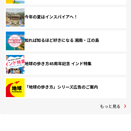
今年の夏はインスパイアへ！
知れば知るほど好きになる 湘南・江の島
地球の歩き方45周年記念 インド特集
「地球の歩き方」シリーズ広告のご案内
もっと見る