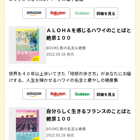
詳細を見る
ＡＬＯＨＡを感じるハワイのことばと
絶景１００
BOOKS 旅の名言＆絶景
2022.05.26 発売
世界を４０年以上歩いてきた「地球の歩き方」があなたにお届
けする、人生を輝かせるハワイの名言と癒やしの絶景集
詳細を見る
自分らしく生きるフランスのことばと
絶景１００
BOOKS 旅の名言＆絶景
2022.05.26 発売