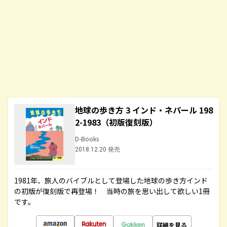
地球の歩き方 3 インド・ネパール 198
2-1983（初版復刻版）
D-Books
2018.12.20 発売
1981年、旅人のバイブルとして登場した地球の歩き方インド
の初版が復刻版で再登場！ 当時の旅を思い出して欲しい1冊
です。
詳細を見る