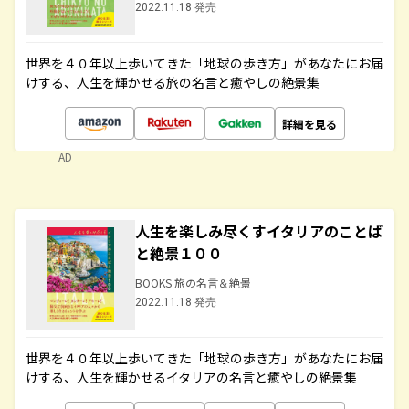
2022.11.18 発売
世界を４０年以上歩いてきた「地球の歩き方」があなたにお届
けする、人生を輝かせる旅の名言と癒やしの絶景集
詳細を見る
AD
人生を楽しみ尽くすイタリアのことば
と絶景１００
BOOKS 旅の名言＆絶景
2022.11.18 発売
世界を４０年以上歩いてきた「地球の歩き方」があなたにお届
けする、人生を輝かせるイタリアの名言と癒やしの絶景集