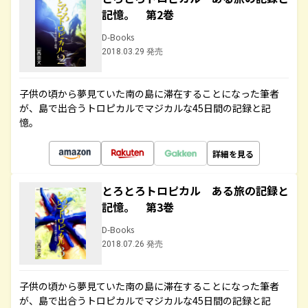
記憶。 第2巻
D-Books
2018.03.29 発売
子供の頃から夢見ていた南の島に滞在することになった筆者
が、島で出合うトロピカルでマジカルな45日間の記録と記
憶。
詳細を見る
とろとろトロピカル ある旅の記録と
記憶。 第3巻
D-Books
2018.07.26 発売
子供の頃から夢見ていた南の島に滞在することになった筆者
が、島で出合うトロピカルでマジカルな45日間の記録と記